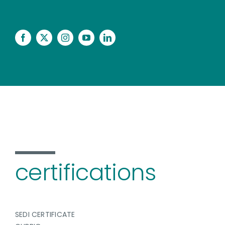
certifications
SEDI CERTIFICATE