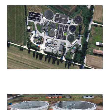
Impianto di depurazione di
Foligno