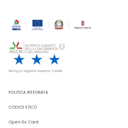
Rating di Legalità massimo: 3 stelle
POLITICA INTEGRATA
CODICE ETICO
Open-Es Card