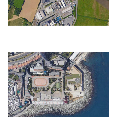
Depuratore di Punta Vagno