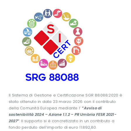
Il Sistema di Gestione e Certificazione SGR 88088:2020 è
stato ottenuto in data 23 marzo 2026 con il contributo
della Comunità Europea mediante l’
“
Avviso di
sostenibilità 2024 – Azione 1.1.2 – PR Umbria FESR 2021-
2027
”
. Il supporto si è concretizzato in un contributo a
fondo perduto dell’importo di euro 11.892,80.