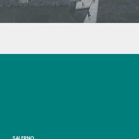
SALERNO