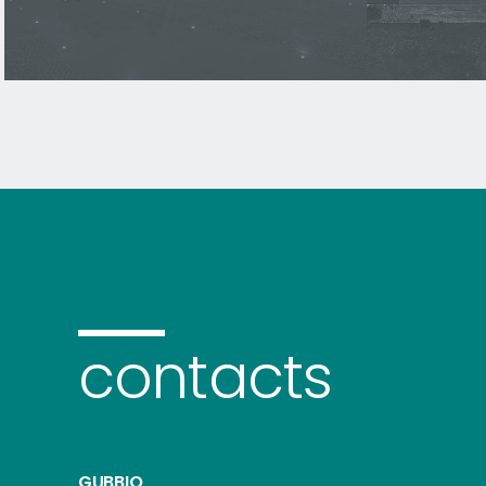
contacts
GUBBIO