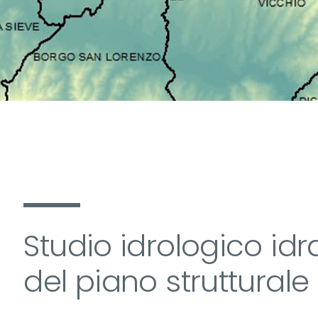
Studio idrologico id
del piano strutturale