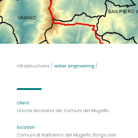
infrastructures
/
water engineering
/
client
Unione Montana dei Comuni del Mugello
location
Comuni di Barberino del Mugello, Borgo san