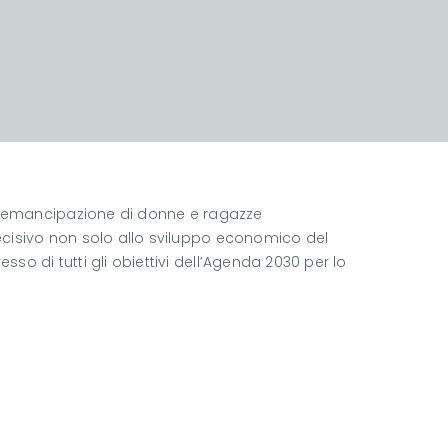
 l’emancipazione di donne e ragazze
cisivo non solo allo sviluppo economico del
o di tutti gli obiettivi dell’Agenda 2030 per lo