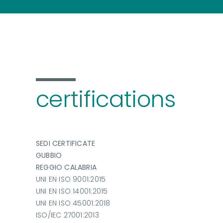
certifications
SEDI CERTIFICATE
GUBBIO
REGGIO CALABRIA
UNI EN ISO 9001:2015
UNI EN ISO 14001:2015
UNI EN ISO 45001:2018
ISO/IEC 27001:2013