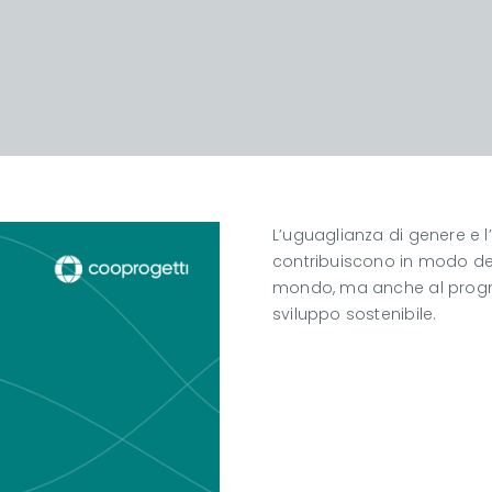
L’uguaglianza di genere e
contribuiscono in modo de
mondo, ma anche al progress
sviluppo sostenibile.