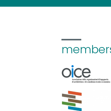
members