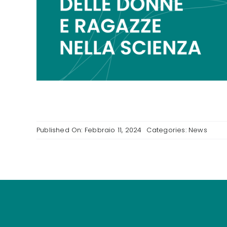
Published On: Febbraio 11, 2024
Categories:
News