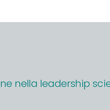
ne nella leadership scie