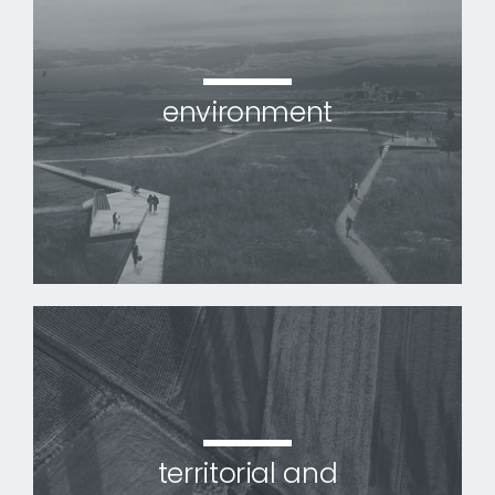
environment
territorial and