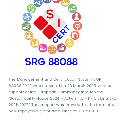
The Management and Certification System SGR
88088:2020 was obtained on 23 March 2026 with the
support of the European Community through the
“Sustainability Notice 2024 – Action 1.1.2 – PR Umbria ERDF
2021–2027”. The support was provided in the form of a
non-repayable grant amounting to €11,892.80.