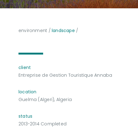
environment
/
landscape
/
client
Entreprise de Gestion Touristique Annaba
location
Guelma (Algeri), Algeria
status
2013-2014 Completed