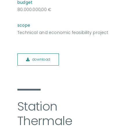
budget
80.000.000,00 €
scope
Technical and economic feasibility project
download
Station
Thermale