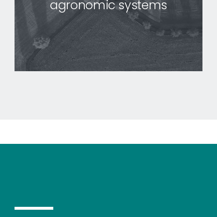
agronomic systems