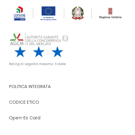
Rating di Legalità massimo: 3 stelle
POLITICA INTEGRATA
CODICE ETICO
Open-Es Card