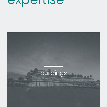
buildings