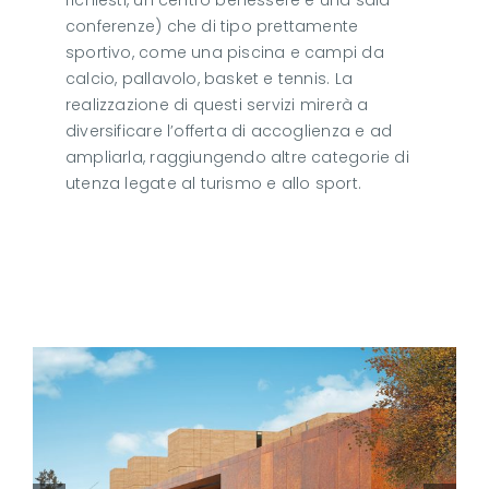
richiesti, un centro benessere e una sala
conferenze) che di tipo prettamente
sportivo, come una piscina e campi da
calcio, pallavolo, basket e tennis. La
realizzazione di questi servizi mirerà a
diversificare l’offerta di accoglienza e ad
ampliarla, raggiungendo altre categorie di
utenza legate al turismo e allo sport.