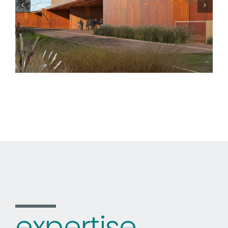
expertise