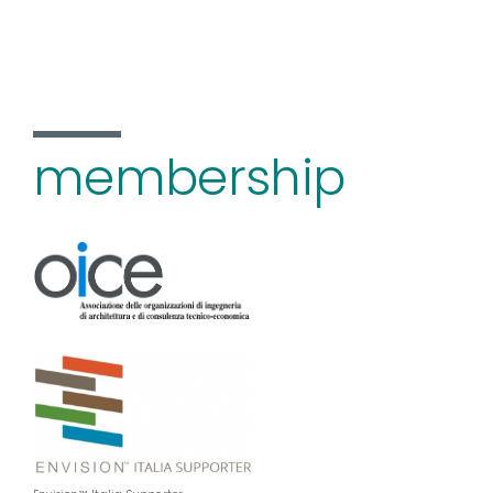
membership