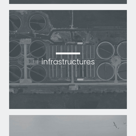
infrastructures