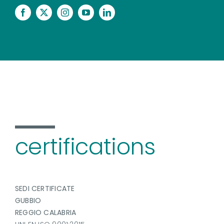
certifications
SEDI CERTIFICATE
GUBBIO
REGGIO CALABRIA