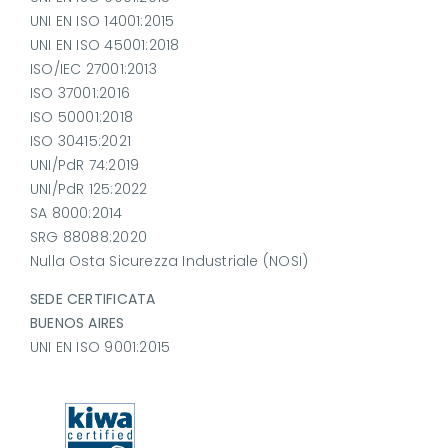
UNI EN ISO 14001:2015
UNI EN ISO 45001:2018
ISO/IEC 27001:2013
ISO 37001:2016
ISO 50001:2018
ISO 30415:2021
UNI/PdR 74:2019
UNI/PdR 125:2022
SA 8000:2014
SRG 88088:2020
Nulla Osta Sicurezza Industriale (NOSI)
SEDE CERTIFICATA
BUENOS AIRES
UNI EN ISO 9001:2015