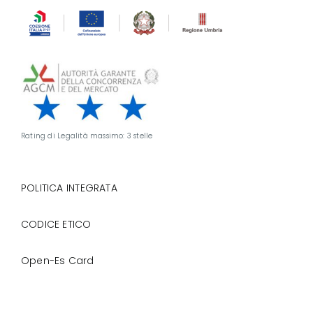
Rating di Legalità massimo: 3 stelle
POLITICA INTEGRATA
CODICE ETICO
Open-Es Card