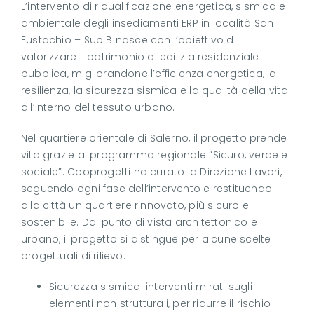
L’intervento di riqualificazione energetica, sismica e
ambientale degli insediamenti ERP in località San
Eustachio – Sub B nasce con l’obiettivo di
valorizzare il patrimonio di edilizia residenziale
pubblica, migliorandone l’efficienza energetica, la
resilienza, la sicurezza sismica e la qualità della vita
all’interno del tessuto urbano.
Nel quartiere orientale di Salerno, il progetto prende
vita grazie al programma regionale “Sicuro, verde e
sociale”. Cooprogetti ha curato la Direzione Lavori,
seguendo ogni fase dell’intervento e restituendo
alla città un quartiere rinnovato, più sicuro e
sostenibile. Dal punto di vista architettonico e
urbano, il progetto si distingue per alcune scelte
progettuali di rilievo:
Sicurezza sismica: interventi mirati sugli
elementi non strutturali, per ridurre il rischio