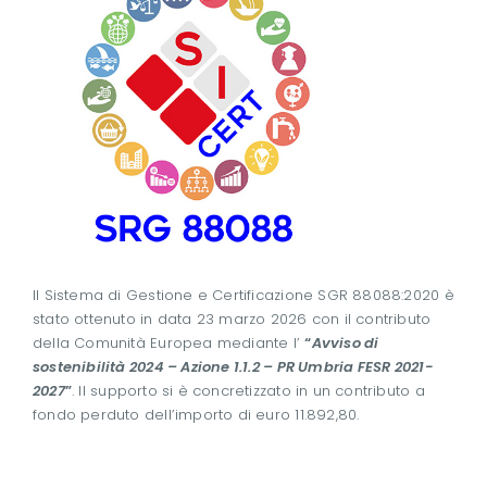
Il Sistema di Gestione e Certificazione SGR 88088:2020 è
stato ottenuto in data 23 marzo 2026 con il contributo
della Comunità Europea mediante l’
“
Avviso di
sostenibilità 2024 – Azione 1.1.2 – PR Umbria FESR 2021-
2027
”
. Il supporto si è concretizzato in un contributo a
fondo perduto dell’importo di euro 11.892,80.