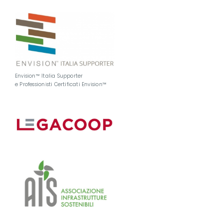
Envision™ Italia Supporter
e Professionisti Certificati Envision™