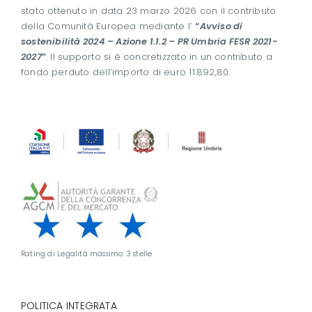
stato ottenuto in data 23 marzo 2026 con il contributo
della Comunità Europea mediante l’
“
Avviso di
sostenibilità 2024 – Azione 1.1.2 – PR Umbria FESR 2021-
2027
”
. Il supporto si è concretizzato in un contributo a
fondo perduto dell’importo di euro 11.892,80.
Rating di Legalità massimo: 3 stelle
POLITICA INTEGRATA