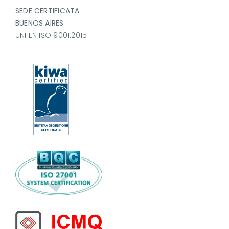
SEDE CERTIFICATA
BUENOS AIRES
UNI EN ISO 9001:2015