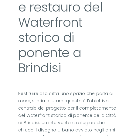
e restauro del
Waterfront
storico di
ponente a
Brindisi
Restituire alla città uno spazio che parla di
mare, storia e futuro: questo è l’obiettivo
centrale del progetto per il completamento
del Waterfront storico di ponente della Città
di Brindisi. Un intervento strategico che
chiude il disegno urbano avviato negli anni