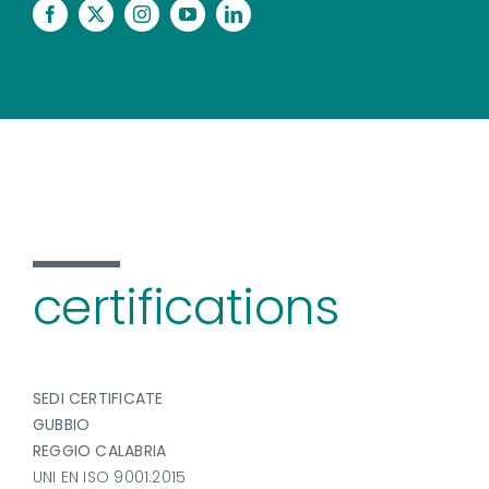
certifications
SEDI CERTIFICATE
GUBBIO
REGGIO CALABRIA
UNI EN ISO 9001:2015