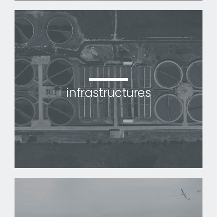
infrastructures