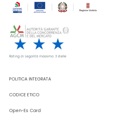
Rating di Legalità massimo: 3 stelle
POLITICA INTEGRATA
CODICE ETICO
Open-Es Card