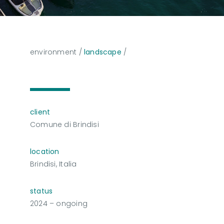
environment
/
landscape
/
client
Comune di Brindisi
location
Brindisi, Italia
status
2024 – ongoing