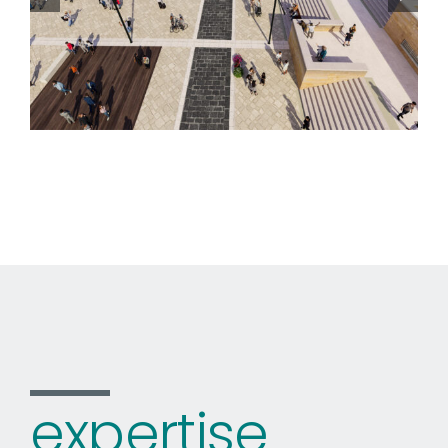
expertise