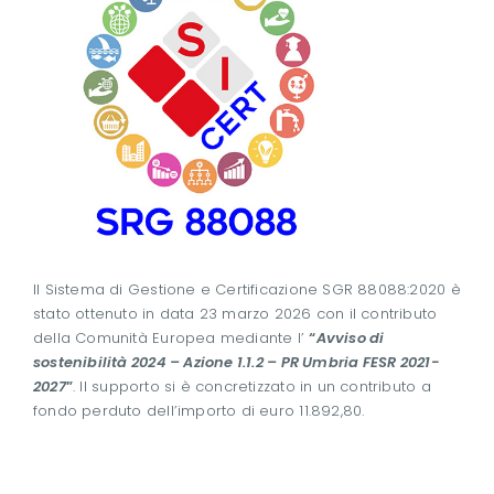
Il Sistema di Gestione e Certificazione SGR 88088:2020 è
stato ottenuto in data 23 marzo 2026 con il contributo
della Comunità Europea mediante l’
“
Avviso di
sostenibilità 2024 – Azione 1.1.2 – PR Umbria FESR 2021-
2027
”
. Il supporto si è concretizzato in un contributo a
fondo perduto dell’importo di euro 11.892,80.