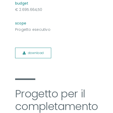
budget
€ 2.695.664,50
scope
Progetto esecutivo
download
Progetto per il
completamento