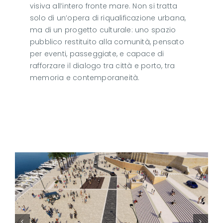
visiva all’intero fronte mare. Non si tratta
solo di un’opera di riqualificazione urbana,
ma di un progetto culturale: uno spazio
pubblico restituito alla comunità, pensato
per eventi, passeggiate, e capace di
rafforzare il dialogo tra città e porto, tra
memoria e contemporaneità.