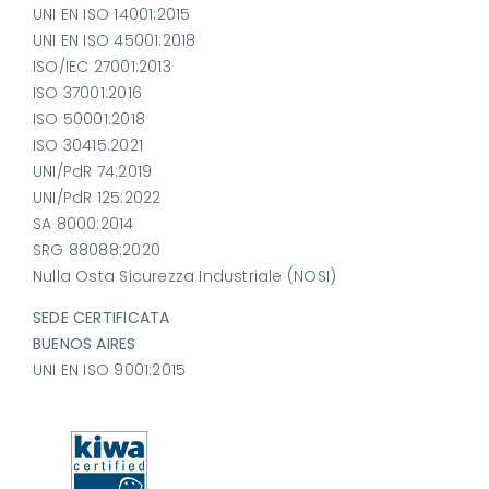
UNI EN ISO 14001:2015
UNI EN ISO 45001:2018
ISO/IEC 27001:2013
ISO 37001:2016
ISO 50001:2018
ISO 30415:2021
UNI/PdR 74:2019
UNI/PdR 125:2022
SA 8000:2014
SRG 88088:2020
Nulla Osta Sicurezza Industriale (NOSI)
SEDE CERTIFICATA
BUENOS AIRES
UNI EN ISO 9001:2015