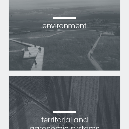
environment
territorial and
agronomic systems