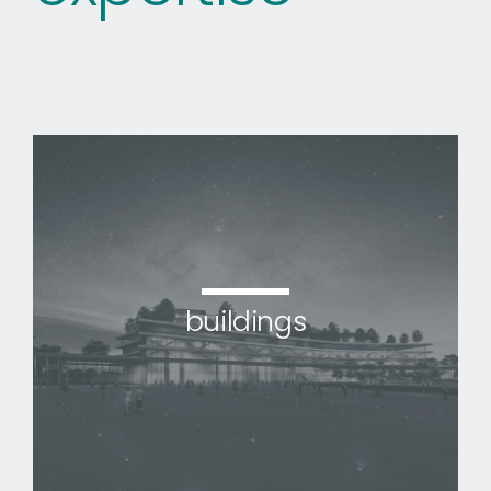
buildings