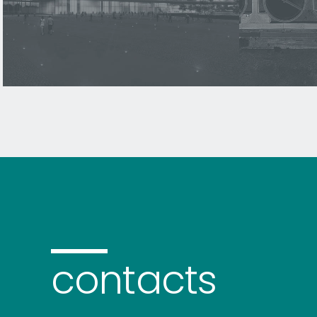
contacts