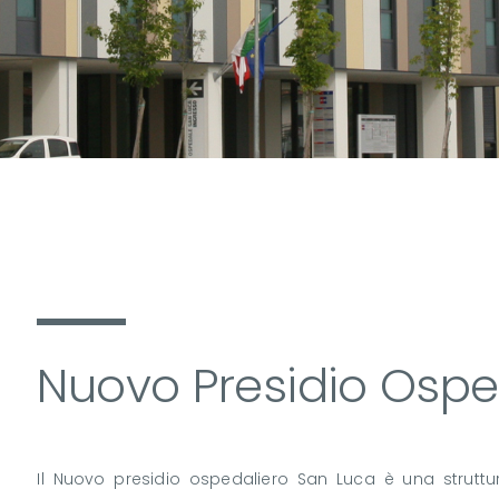
Nuovo Presidio Ospe
Il Nuovo presidio ospedaliero San Luca è una strutt