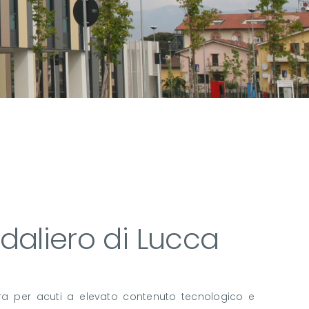
daliero di Lucca
ura per acuti a elevato contenuto tecnologico e