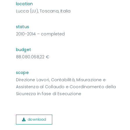
location
Lucca (LU), Toscana, Italia
status
2010-2014 – completed
budget
88.080.068,22 €
scope
Direzione Lavori, Contabilità, Misurazione e
Assistenza al Collaudo e Coordinamento della
Sicurezza in fase di Esecuzione
download