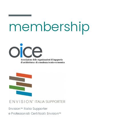
membership
Envision™ Italia Supporter
e Professionisti Certificati Envision™