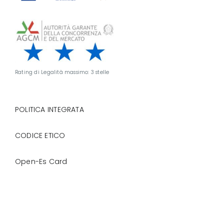
Rating di Legalità massimo: 3 stelle
POLITICA INTEGRATA
CODICE ETICO
Open-Es Card