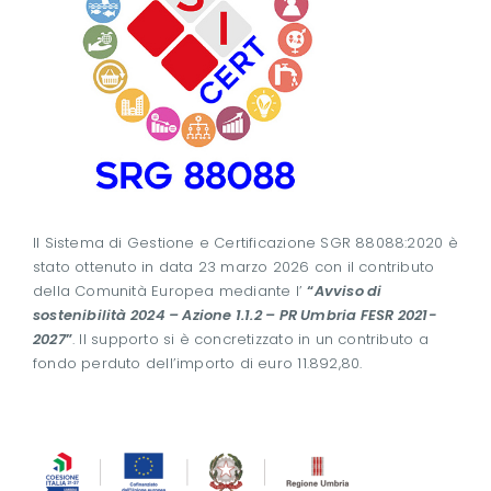
Il Sistema di Gestione e Certificazione SGR 88088:2020 è
stato ottenuto in data 23 marzo 2026 con il contributo
della Comunità Europea mediante l’
“
Avviso di
sostenibilità 2024 – Azione 1.1.2 – PR Umbria FESR 2021-
2027
”
. Il supporto si è concretizzato in un contributo a
fondo perduto dell’importo di euro 11.892,80.