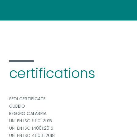
certifications
SEDI CERTIFICATE
GUBBIO
REGGIO CALABRIA
UNI EN ISO 9001:2015
UNI EN ISO 14001:2015
UNI EN ISO 45001:2018