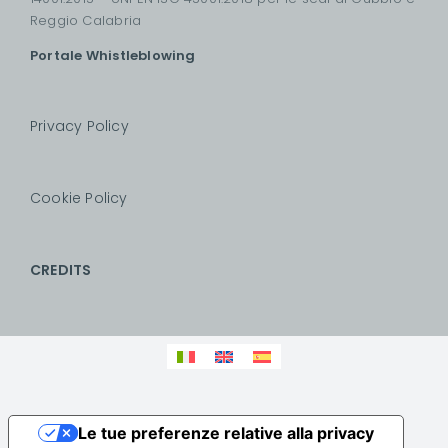
Reggio Calabria
Portale Whistleblowing
Privacy Policy
Cookie Policy
CREDITS
Le tue preferenze relative alla privacy