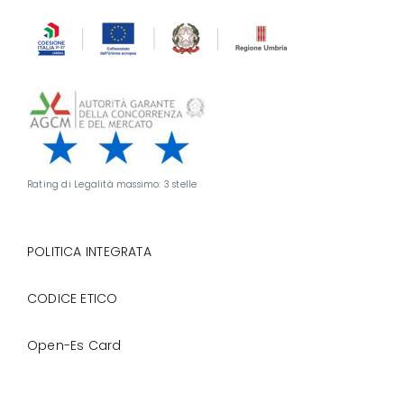
Rating di Legalità massimo: 3 stelle
POLITICA INTEGRATA
CODICE ETICO
Open-Es Card