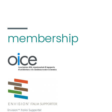
membership
Envision™ Italia Supporter