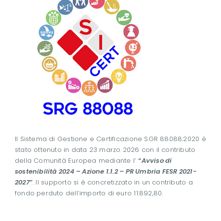
Il Sistema di Gestione e Certificazione SGR 88088:2020 è
stato ottenuto in data 23 marzo 2026 con il contributo
della Comunità Europea mediante l’
“
Avviso di
sostenibilità 2024 – Azione 1.1.2 – PR Umbria FESR 2021-
2027
”
. Il supporto si è concretizzato in un contributo a
fondo perduto dell’importo di euro 11.892,80.