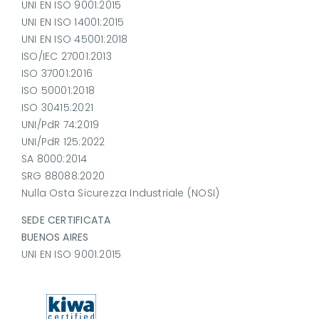
UNI EN ISO 9001:2015
UNI EN ISO 14001:2015
UNI EN ISO 45001:2018
ISO/IEC 27001:2013
ISO 37001:2016
ISO 50001:2018
ISO 30415:2021
UNI/PdR 74:2019
UNI/PdR 125:2022
SA 8000:2014
SRG 88088:2020
Nulla Osta Sicurezza Industriale (NOSI)
SEDE CERTIFICATA
BUENOS AIRES
UNI EN ISO 9001:2015