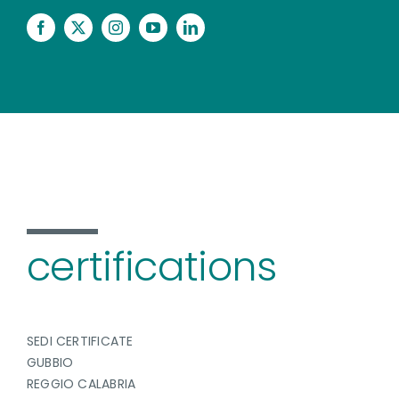
certifications
SEDI CERTIFICATE
GUBBIO
REGGIO CALABRIA