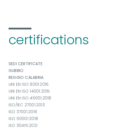
certifications
SEDI CERTIFICATE
GUBBIO
REGGIO CALABRIA
UNI EN ISO 9001:2015
UNI EN ISO 14001:2015
UNI EN ISO 45001:2018
ISO/IEC 27001:2013
ISO 37001:2016
ISO 50001:2018
ISO 30415:2021