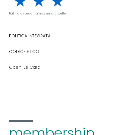
Rating di Legalità massimo: 3 stelle
POLITICA INTEGRATA
CODICE ETICO
Open-Es Card
membership