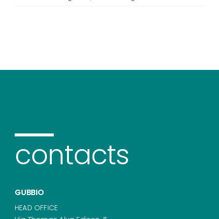
contacts
GUBBIO
HEAD OFFICE