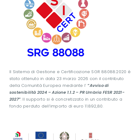
Il Sistema di Gestione e Certificazione SGR 88088:2020 è
stato ottenuto in data 23 marzo 2026 con il contributo
della Comunità Europea mediante l’
“
Avviso di
sostenibilità 2024 – Azione 1.1.2 – PR Umbria FESR 2021-
2027
”
. Il supporto si è concretizzato in un contributo a
fondo perduto dell’importo di euro 11.892,80.