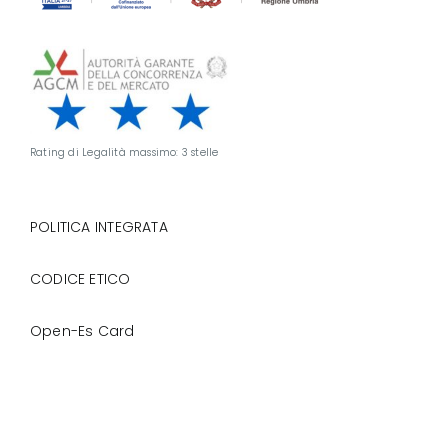
Rating di Legalità massimo: 3 stelle
POLITICA INTEGRATA
CODICE ETICO
Open-Es Card