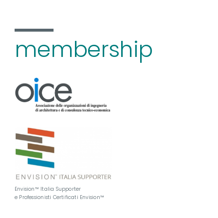
membership
Envision™ Italia Supporter
e Professionisti Certificati Envision™