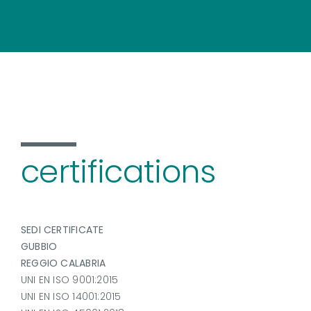
certifications
SEDI CERTIFICATE
GUBBIO
REGGIO CALABRIA
UNI EN ISO 9001:2015
UNI EN ISO 14001:2015