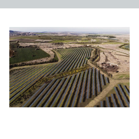
Energías renovables