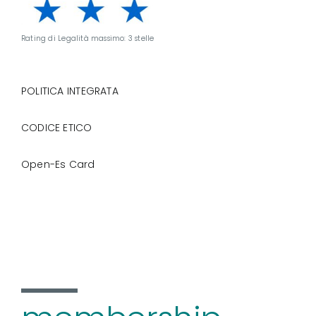
Rating di Legalità massimo: 3 stelle
POLITICA INTEGRATA
CODICE ETICO
Open-Es Card