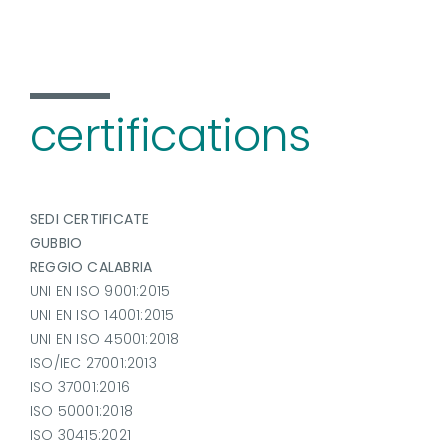
certifications
SEDI CERTIFICATE
GUBBIO
REGGIO CALABRIA
UNI EN ISO 9001:2015
UNI EN ISO 14001:2015
UNI EN ISO 45001:2018
ISO/IEC 27001:2013
ISO 37001:2016
ISO 50001:2018
ISO 30415:2021