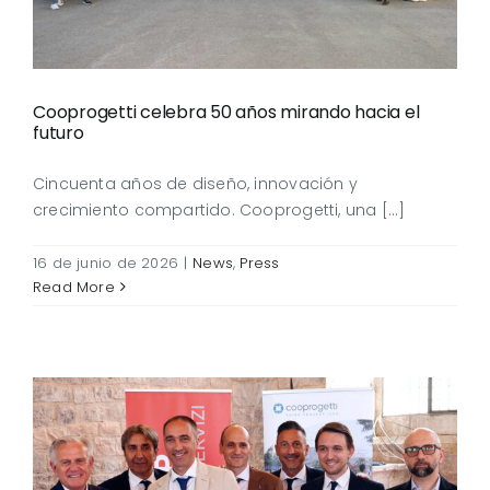
Cooprogetti celebra 50 años mirando hacia el
futuro
Cincuenta años de diseño, innovación y
crecimiento compartido. Cooprogetti, una [...]
16 de junio de 2026
|
News
,
Press
Read More