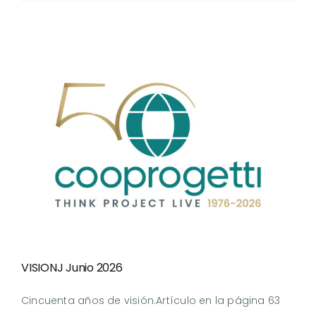
VISIONJ Junio 2026
VISIONJ Junio 2026
Cincuenta años de visión.Artículo en la página 63