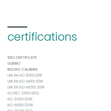
certifications
SEDI CERTIFICATE
GUBBIO
REGGIO CALABRIA
UNI EN ISO 9001:2015
UNI EN ISO 14001:2015
UNI EN ISO 45001:2018
ISO/IEC 27001:2013
ISO 37001:2016
ISO 50001:2018