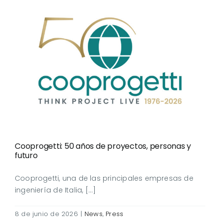
Cooprogetti: 50 años de
proyectos, personas y
futuro
Cooprogetti: 50 años de proyectos, personas y
futuro
Cooprogetti, una de las principales empresas de
ingeniería de Italia, [...]
8 de junio de 2026
|
News
,
Press