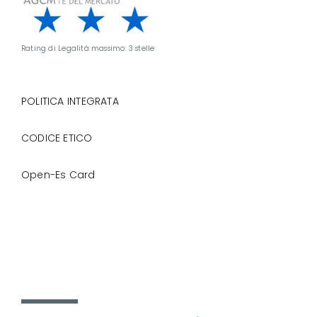
Rating di Legalità massimo: 3 stelle
POLITICA INTEGRATA
CODICE ETICO
Open-Es Card