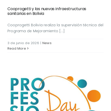
Cooprogetti y las nuevas infraestructuras
sanitarias en Bolivia
Cooprogetti Bolivia realiza la supervisión técnica del
Programa de Mejoramiento [...]
3 de junio de 2026
|
News
Read More
Cooprogetti participará en
el Professional Day 2026