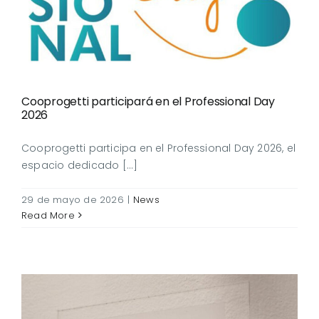
Cooprogetti participará en el Professional Day
2026
Cooprogetti participa en el Professional Day 2026, el
espacio dedicado [...]
29 de mayo de 2026
|
News
Read More