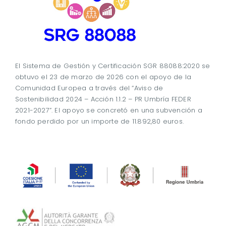
El Sistema de Gestión y Certificación SGR 88088:2020 se
obtuvo el 23 de marzo de 2026 con el apoyo de la
Comunidad Europea a través del “Aviso de
Sostenibilidad 2024 – Acción 1.1.2 – PR Umbría FEDER
2021-2027”. El apoyo se concretó en una subvención a
fondo perdido por un importe de 11.892,80 euros.