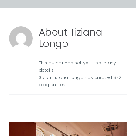
About
Tiziana
Longo
This author has not yet filled in any
details.
So far Tiziana Longo has created 822
blog entries.