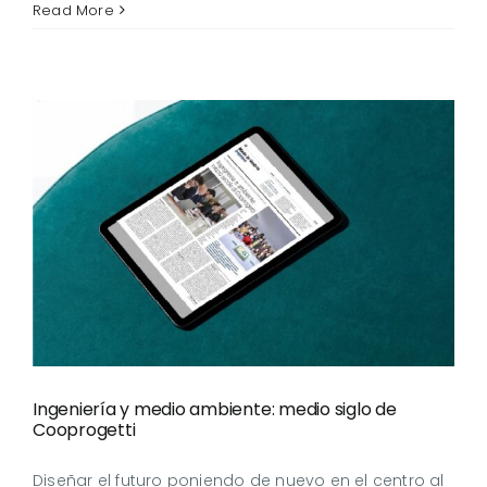
Read More
Ingeniería y medio
ambiente: medio siglo de
Cooprogetti
Ingeniería y medio ambiente: medio siglo de
Cooprogetti
Diseñar el futuro poniendo de nuevo en el centro al