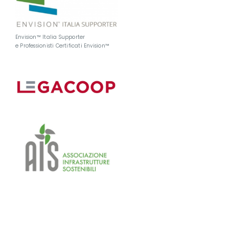
Envision™ Italia Supporter
e Professionisti Certificati Envision™