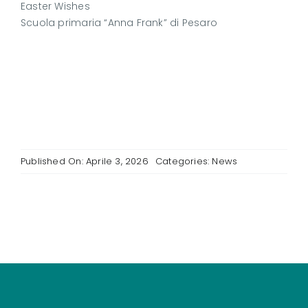
Easter Wishes
Scuola primaria “Anna Frank” di Pesaro
Published On: Aprile 3, 2026
Categories:
News