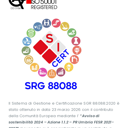
Il Sistema di Gestione e Certificazione SGR 88088:2020 è
stato ottenuto in data 23 marzo 2026 con il contributo
della Comunità Europea mediante l’
“
Avviso di
sostenibilità 2024 – Azione 1.1.2 – PR Umbria FESR 2021-