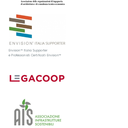
Envision™ Italia Supporter
e Professionisti Certificati Envision™