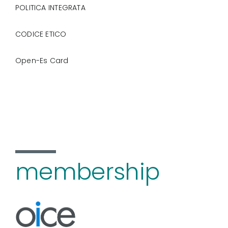
POLITICA INTEGRATA
CODICE ETICO
Open-Es Card
membership