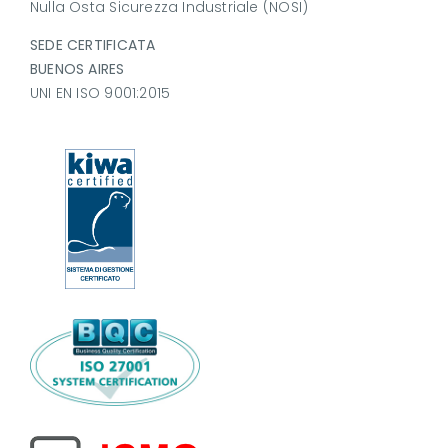
Nulla Osta Sicurezza Industriale (NOSI)
SEDE CERTIFICATA
BUENOS AIRES
UNI EN ISO 9001:2015