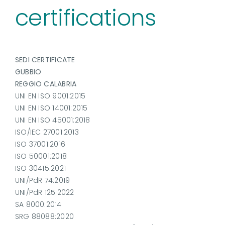
certifications
SEDI CERTIFICATE
GUBBIO
REGGIO CALABRIA
UNI EN ISO 9001:2015
UNI EN ISO 14001:2015
UNI EN ISO 45001:2018
ISO/IEC 27001:2013
ISO 37001:2016
ISO 50001:2018
ISO 30415:2021
UNI/PdR 74:2019
UNI/PdR 125:2022
SA 8000:2014
SRG 88088:2020