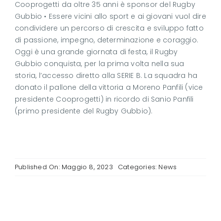
Cooprogetti da oltre 35 anni è sponsor del Rugby
Gubbio • Essere vicini allo sport e ai giovani vuol dire
condividere un percorso di crescita e sviluppo fatto
di passione, impegno, determinazione e coraggio.
Oggi è una grande giornata di festa, il Rugby
Gubbio conquista, per la prima volta nella sua
storia, l’accesso diretto alla SERIE B. La squadra ha
donato il pallone della vittoria a Moreno Panfili (vice
presidente Cooprogetti) in ricordo di Sanio Panfili
(primo presidente del Rugby Gubbio).
Published On: Maggio 8, 2023
Categories:
News