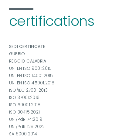
certifications
SEDI CERTIFICATE
GUBBIO
REGGIO CALABRIA
UNI EN ISO 9001:2015
UNI EN ISO 14001:2015
UNI EN ISO 45001:2018
ISO/IEC 27001:2013
ISO 37001:2016
ISO 50001:2018
ISO 30415:2021
UNI/PdR 74:2019
UNI/PdR 125:2022
SA 8000:2014