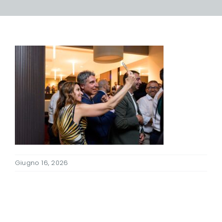
Giugno 16, 2026