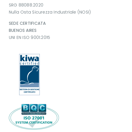
SRG 88088:2020
Nulla Osta Sicurezza Industriale (NOSI)
SEDE CERTIFICATA
BUENOS AIRES
UNI EN ISO 9001:2015