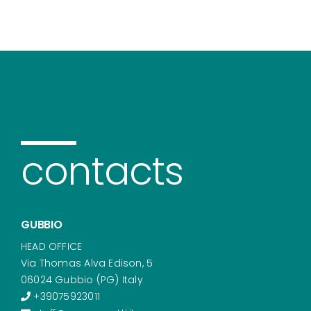
contacts
GUBBIO
HEAD OFFICE
Via Thomas Alva Edison, 5
06024 Gubbio (PG) Italy
+39075923011