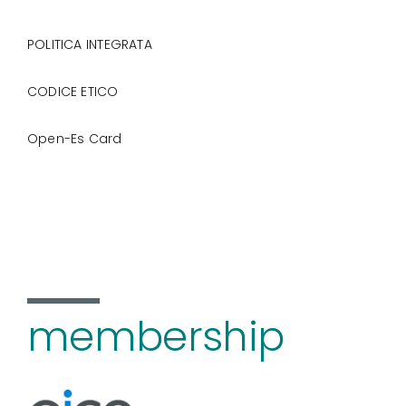
POLITICA INTEGRATA
CODICE ETICO
Open-Es Card
membership