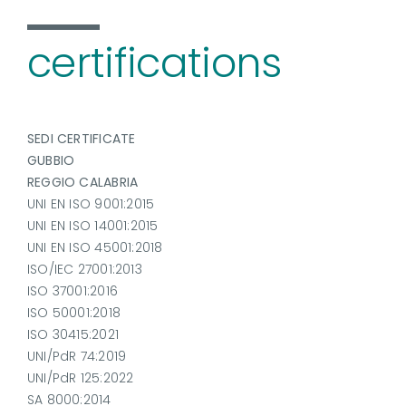
certifications
SEDI CERTIFICATE
GUBBIO
REGGIO CALABRIA
UNI EN ISO 9001:2015
UNI EN ISO 14001:2015
UNI EN ISO 45001:2018
ISO/IEC 27001:2013
ISO 37001:2016
ISO 50001:2018
ISO 30415:2021
UNI/PdR 74:2019
UNI/PdR 125:2022
SA 8000:2014