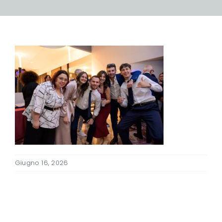
Giugno 16, 2026