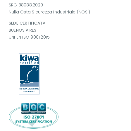
SRG 88088:2020
Nulla Osta Sicurezza Industriale (NOSI)
SEDE CERTIFICATA
BUENOS AIRES
UNI EN ISO 9001:2015