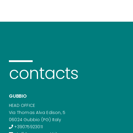
contacts
GUBBIO
HEAD OFFICE
Via Thomas Alva Edison, 5
06024 Gubbio (PG) Italy
+39075923011