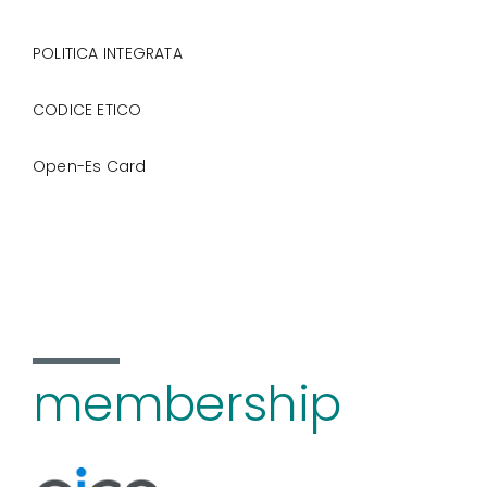
POLITICA INTEGRATA
CODICE ETICO
Open-Es Card
membership