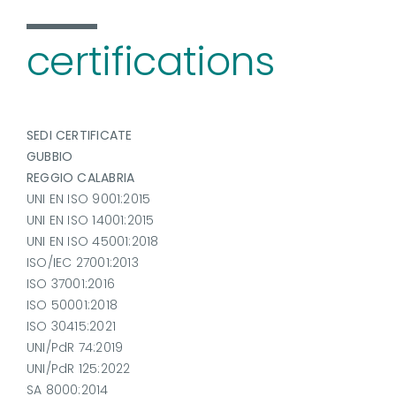
certifications
SEDI CERTIFICATE
GUBBIO
REGGIO CALABRIA
UNI EN ISO 9001:2015
UNI EN ISO 14001:2015
UNI EN ISO 45001:2018
ISO/IEC 27001:2013
ISO 37001:2016
ISO 50001:2018
ISO 30415:2021
UNI/PdR 74:2019
UNI/PdR 125:2022
SA 8000:2014