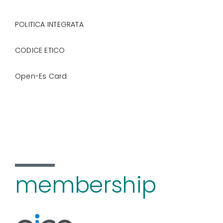
POLITICA INTEGRATA
CODICE ETICO
Open-Es Card
membership