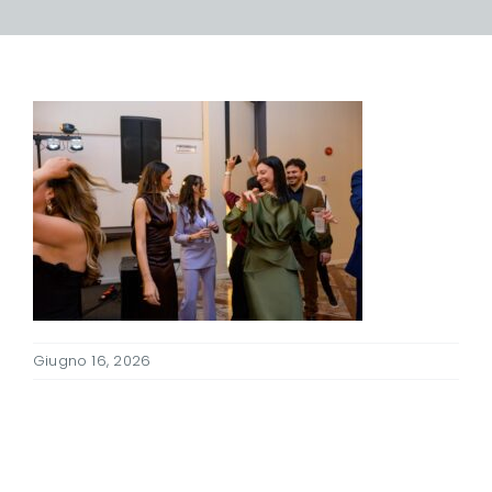
Giugno 16, 2026