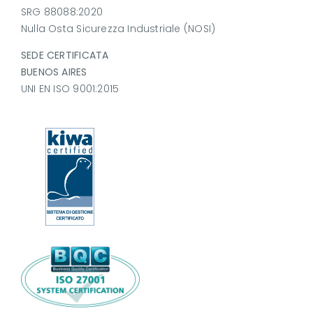
SRG 88088:2020
Nulla Osta Sicurezza Industriale (NOSI)
SEDE CERTIFICATA
BUENOS AIRES
UNI EN ISO 9001:2015