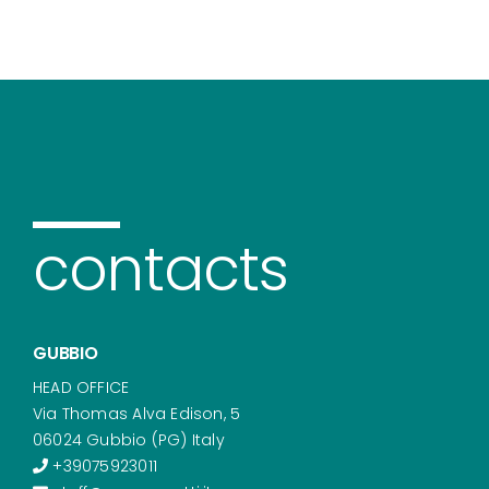
contacts
GUBBIO
HEAD OFFICE
Via Thomas Alva Edison, 5
06024 Gubbio (PG) Italy
+39075923011