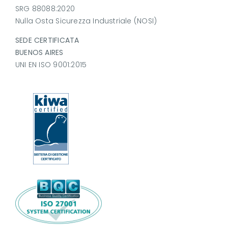
SRG 88088:2020
Nulla Osta Sicurezza Industriale (NOSI)
SEDE CERTIFICATA
BUENOS AIRES
UNI EN ISO 9001:2015