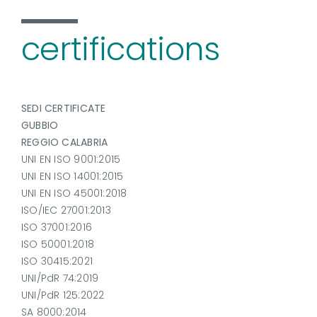
certifications
SEDI CERTIFICATE
GUBBIO
REGGIO CALABRIA
UNI EN ISO 9001:2015
UNI EN ISO 14001:2015
UNI EN ISO 45001:2018
ISO/IEC 27001:2013
ISO 37001:2016
ISO 50001:2018
ISO 30415:2021
UNI/PdR 74:2019
UNI/PdR 125:2022
SA 8000:2014