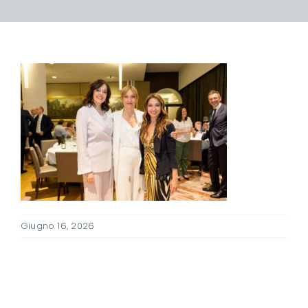
Giugno 16, 2026