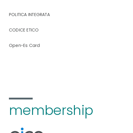
POLITICA INTEGRATA
CODICE ETICO
Open-Es Card
membership