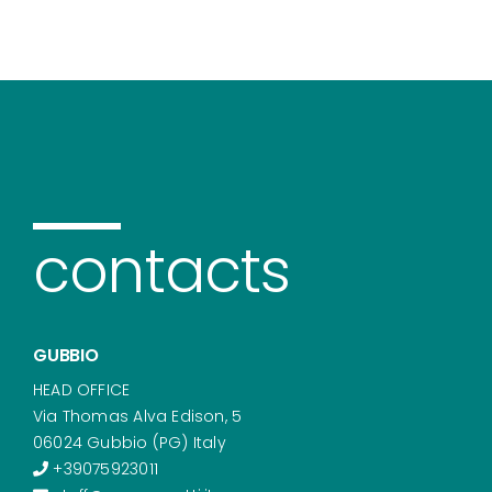
contacts
GUBBIO
HEAD OFFICE
Via Thomas Alva Edison, 5
06024 Gubbio (PG) Italy
+39075923011