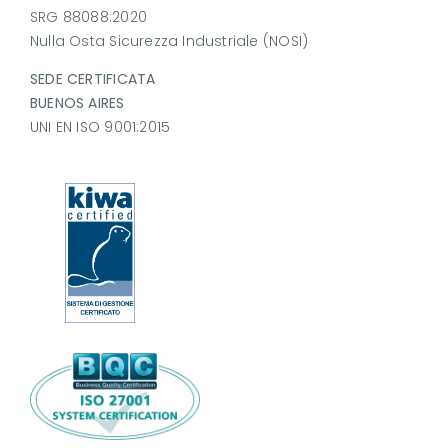
SRG 88088:2020
Nulla Osta Sicurezza Industriale (NOSI)
SEDE CERTIFICATA
BUENOS AIRES
UNI EN ISO 9001:2015