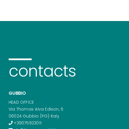
contacts
GUBBIO
HEAD OFFICE
Via Thomas Alva Edison, 5
06024 Gubbio (PG) Italy
+39075923011