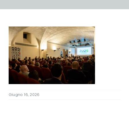
Giugno 16, 2026