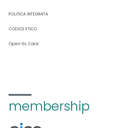
POLITICA INTEGRATA
CODICE ETICO
Open-Es Card
membership