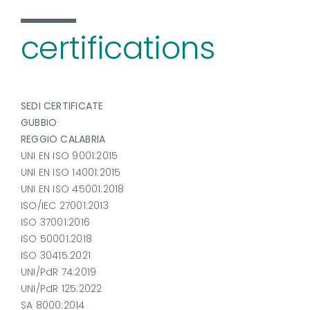
certifications
SEDI CERTIFICATE
GUBBIO
REGGIO CALABRIA
UNI EN ISO 9001:2015
UNI EN ISO 14001:2015
UNI EN ISO 45001:2018
ISO/IEC 27001:2013
ISO 37001:2016
ISO 50001:2018
ISO 30415:2021
UNI/PdR 74:2019
UNI/PdR 125:2022
SA 8000:2014