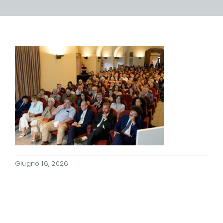
Giugno 16, 2026