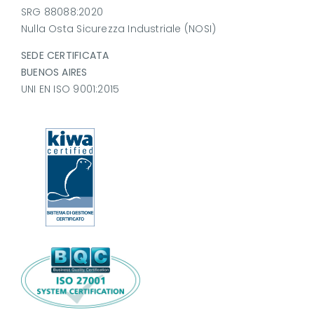
SRG 88088:2020
Nulla Osta Sicurezza Industriale (NOSI)
SEDE CERTIFICATA
BUENOS AIRES
UNI EN ISO 9001:2015