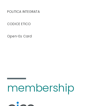
POLITICA INTEGRATA
CODICE ETICO
Open-Es Card
membership