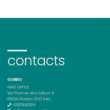
contacts
GUBBIO
HEAD OFFICE
Via Thomas Alva Edison, 5
06024 Gubbio (PG) Italy
+39075923011