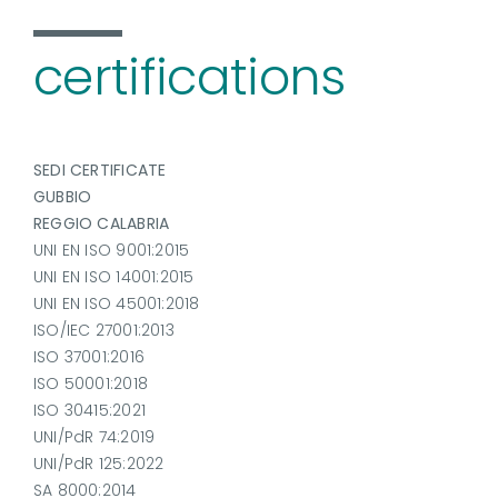
certifications
SEDI CERTIFICATE
GUBBIO
REGGIO CALABRIA
UNI EN ISO 9001:2015
UNI EN ISO 14001:2015
UNI EN ISO 45001:2018
ISO/IEC 27001:2013
ISO 37001:2016
ISO 50001:2018
ISO 30415:2021
UNI/PdR 74:2019
UNI/PdR 125:2022
SA 8000:2014