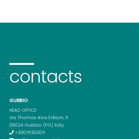
contacts
GUBBIO
HEAD OFFICE
Via Thomas Alva Edison, 5
06024 Gubbio (PG) Italy
+39075923011