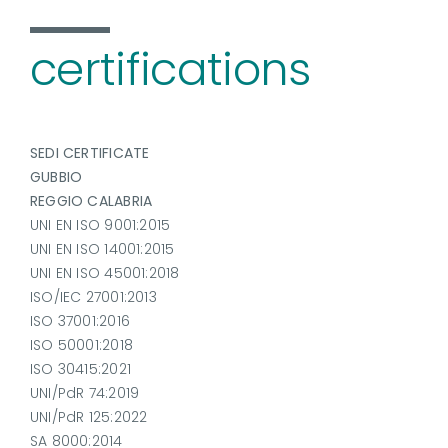
certifications
SEDI CERTIFICATE
GUBBIO
REGGIO CALABRIA
UNI EN ISO 9001:2015
UNI EN ISO 14001:2015
UNI EN ISO 45001:2018
ISO/IEC 27001:2013
ISO 37001:2016
ISO 50001:2018
ISO 30415:2021
UNI/PdR 74:2019
UNI/PdR 125:2022
SA 8000:2014