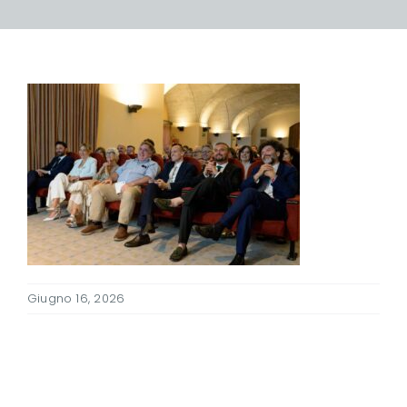
Giugno 16, 2026