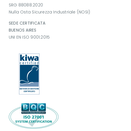
SRG 88088:2020
Nulla Osta Sicurezza Industriale (NOSI)
SEDE CERTIFICATA
BUENOS AIRES
UNI EN ISO 9001:2015