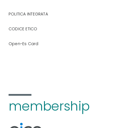
POLITICA INTEGRATA
CODICE ETICO
Open-Es Card
membership