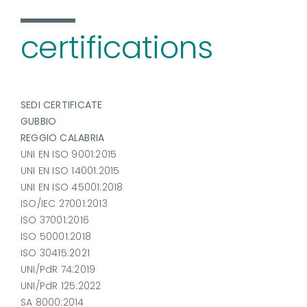
certifications
SEDI CERTIFICATE
GUBBIO
REGGIO CALABRIA
UNI EN ISO 9001:2015
UNI EN ISO 14001:2015
UNI EN ISO 45001:2018
ISO/IEC 27001:2013
ISO 37001:2016
ISO 50001:2018
ISO 30415:2021
UNI/PdR 74:2019
UNI/PdR 125:2022
SA 8000:2014