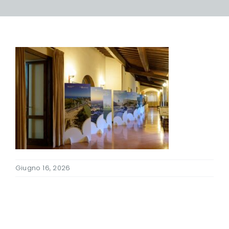
Giugno 16, 2026