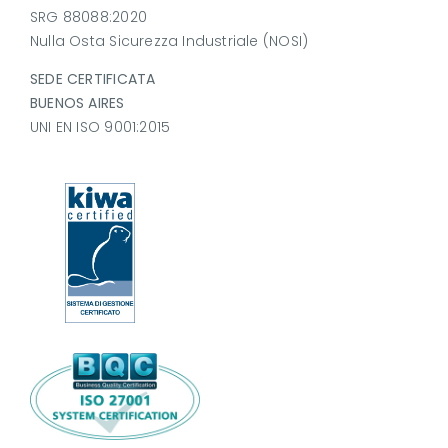
SRG 88088:2020
Nulla Osta Sicurezza Industriale (NOSI)
SEDE CERTIFICATA
BUENOS AIRES
UNI EN ISO 9001:2015