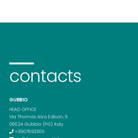
contacts
GUBBIO
HEAD OFFICE
Via Thomas Alva Edison, 5
06024 Gubbio (PG) Italy
+39075923011