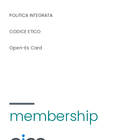
POLITICA INTEGRATA
CODICE ETICO
Open-Es Card
membership