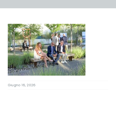
Giugno 16, 2026