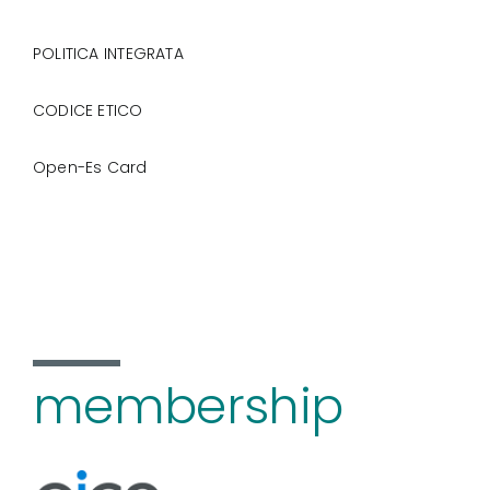
POLITICA INTEGRATA
CODICE ETICO
Open-Es Card
membership