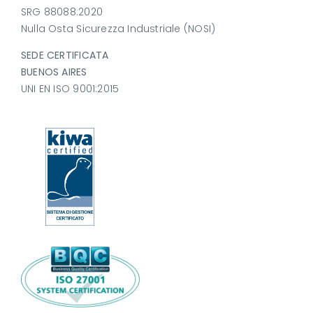
SRG 88088:2020
Nulla Osta Sicurezza Industriale (NOSI)
SEDE CERTIFICATA
BUENOS AIRES
UNI EN ISO 9001:2015