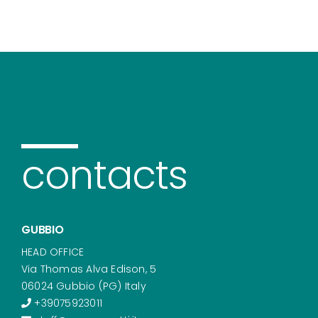
contacts
GUBBIO
HEAD OFFICE
Via Thomas Alva Edison, 5
06024 Gubbio (PG) Italy
+39075923011