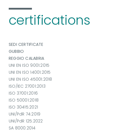
certifications
SEDI CERTIFICATE
GUBBIO
REGGIO CALABRIA
UNI EN ISO 9001:2015
UNI EN ISO 14001:2015
UNI EN ISO 45001:2018
ISO/IEC 27001:2013
ISO 37001:2016
ISO 50001:2018
ISO 30415:2021
UNI/PdR 74:2019
UNI/PdR 125:2022
SA 8000:2014