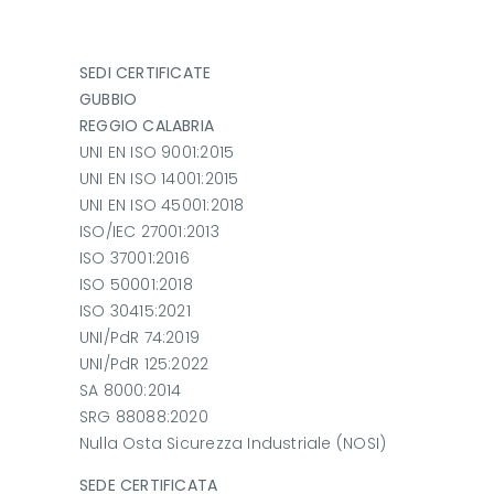
SEDI CERTIFICATE
GUBBIO
REGGIO CALABRIA
UNI EN ISO 9001:2015
UNI EN ISO 14001:2015
UNI EN ISO 45001:2018
ISO/IEC 27001:2013
ISO 37001:2016
ISO 50001:2018
ISO 30415:2021
UNI/PdR 74:2019
UNI/PdR 125:2022
SA 8000:2014
SRG 88088:2020
Nulla Osta Sicurezza Industriale (NOSI)
SEDE CERTIFICATA