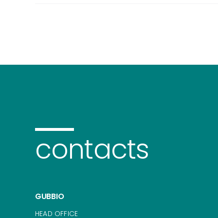
contacts
GUBBIO
HEAD OFFICE