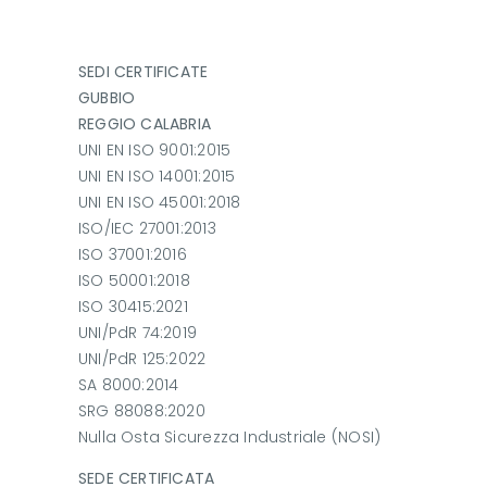
SEDI CERTIFICATE
GUBBIO
REGGIO CALABRIA
UNI EN ISO 9001:2015
UNI EN ISO 14001:2015
UNI EN ISO 45001:2018
ISO/IEC 27001:2013
ISO 37001:2016
ISO 50001:2018
ISO 30415:2021
UNI/PdR 74:2019
UNI/PdR 125:2022
SA 8000:2014
SRG 88088:2020
Nulla Osta Sicurezza Industriale (NOSI)
SEDE CERTIFICATA