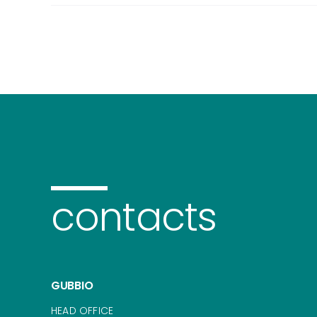
contacts
GUBBIO
HEAD OFFICE