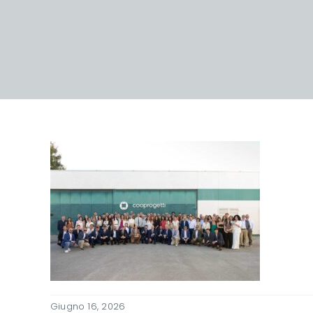
Giugno 16, 2026