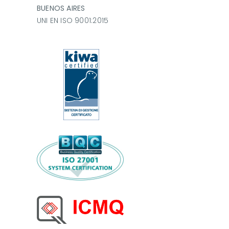
BUENOS AIRES
UNI EN ISO 9001:2015