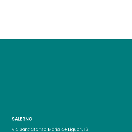
SALERNO
Via Sant’alfonso Maria dè Liguori, 16