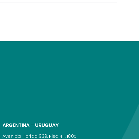
ARGENTINA – URUGUAY
Avenida Florida 939, Piso 4F, 1005