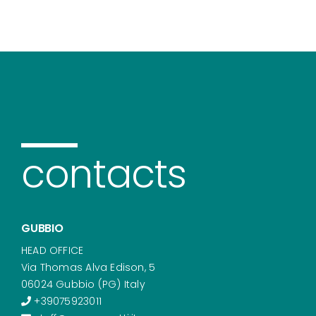
contacts
GUBBIO
HEAD OFFICE
Via Thomas Alva Edison, 5
06024 Gubbio (PG) Italy
+39075923011