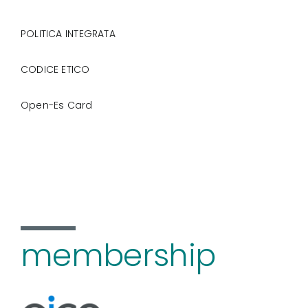
POLITICA INTEGRATA
CODICE ETICO
Open-Es Card
membership