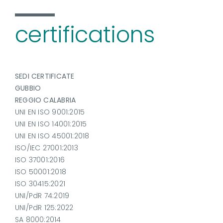
certifications
SEDI CERTIFICATE
GUBBIO
REGGIO CALABRIA
UNI EN ISO 9001:2015
UNI EN ISO 14001:2015
UNI EN ISO 45001:2018
ISO/IEC 27001:2013
ISO 37001:2016
ISO 50001:2018
ISO 30415:2021
UNI/PdR 74:2019
UNI/PdR 125:2022
SA 8000:2014