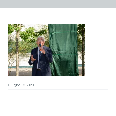
Giugno 16, 2026