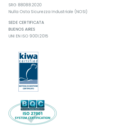
SRG 88088:2020
Nulla Osta Sicurezza Industriale (NOSI)
SEDE CERTIFICATA
BUENOS AIRES
UNI EN ISO 9001:2015