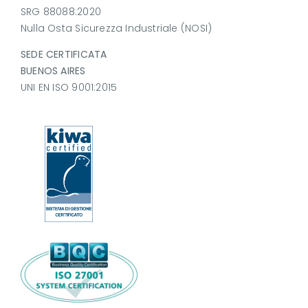
SRG 88088:2020
Nulla Osta Sicurezza Industriale (NOSI)
SEDE CERTIFICATA
BUENOS AIRES
UNI EN ISO 9001:2015