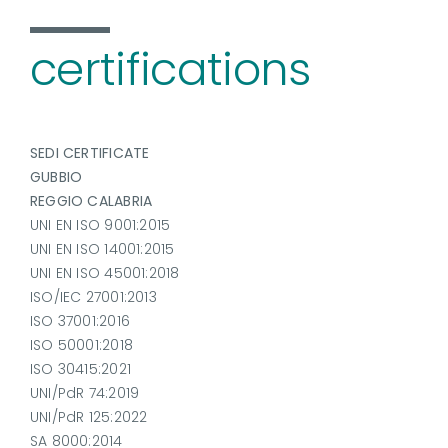
certifications
SEDI CERTIFICATE
GUBBIO
REGGIO CALABRIA
UNI EN ISO 9001:2015
UNI EN ISO 14001:2015
UNI EN ISO 45001:2018
ISO/IEC 27001:2013
ISO 37001:2016
ISO 50001:2018
ISO 30415:2021
UNI/PdR 74:2019
UNI/PdR 125:2022
SA 8000:2014