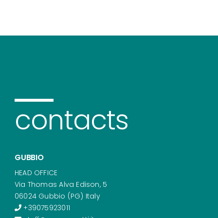
contacts
GUBBIO
HEAD OFFICE
Via Thomas Alva Edison, 5
06024 Gubbio (PG) Italy
+39075923011