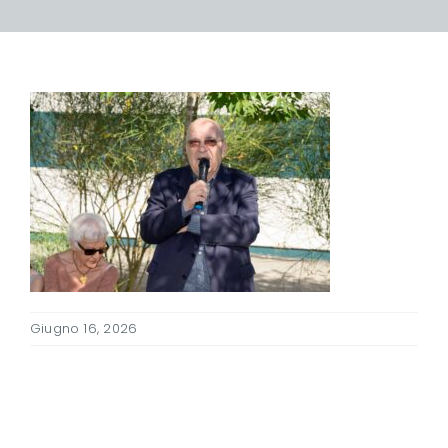
Giugno 16, 2026