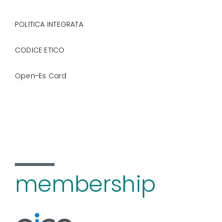
POLITICA INTEGRATA
CODICE ETICO
Open-Es Card
membership