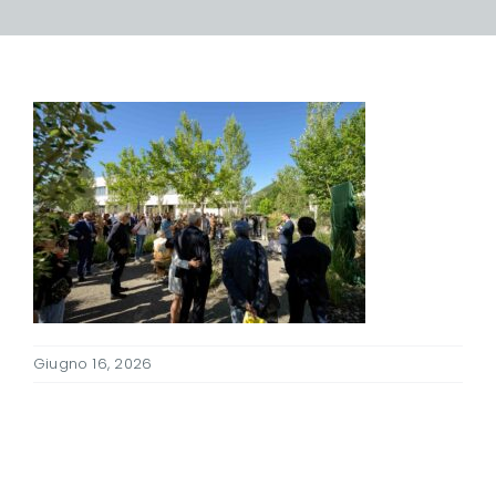
Giugno 16, 2026