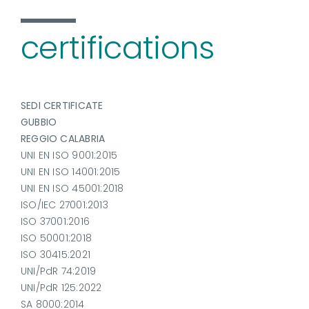
certifications
SEDI CERTIFICATE
GUBBIO
REGGIO CALABRIA
UNI EN ISO 9001:2015
UNI EN ISO 14001:2015
UNI EN ISO 45001:2018
ISO/IEC 27001:2013
ISO 37001:2016
ISO 50001:2018
ISO 30415:2021
UNI/PdR 74:2019
UNI/PdR 125:2022
SA 8000:2014