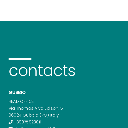
contacts
GUBBIO
HEAD OFFICE
Via Thomas Alva Edison, 5
06024 Gubbio (PG) Italy
+39075923011