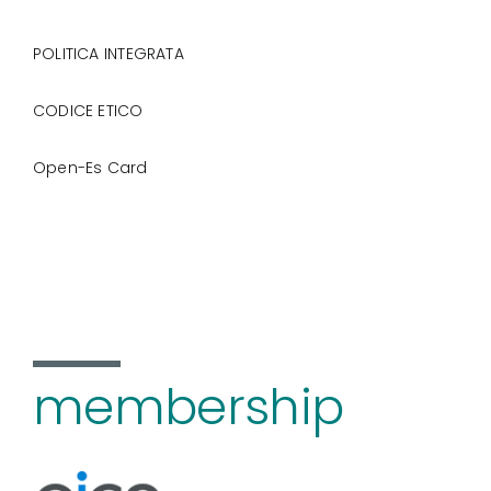
POLITICA INTEGRATA
CODICE ETICO
Open-Es Card
membership