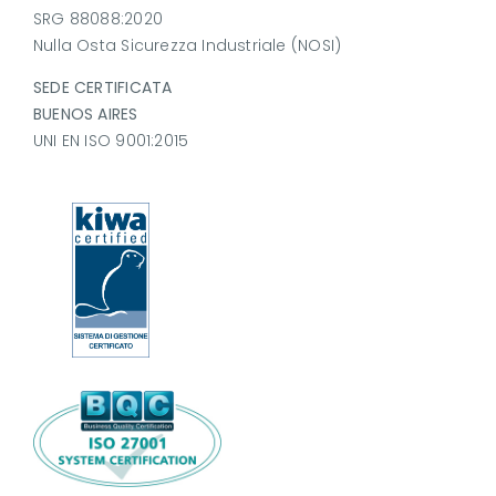
SRG 88088:2020
Nulla Osta Sicurezza Industriale (NOSI)
SEDE CERTIFICATA
BUENOS AIRES
UNI EN ISO 9001:2015