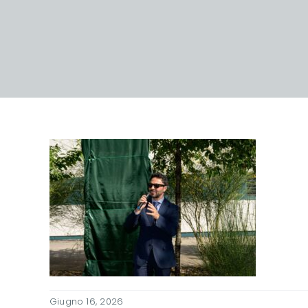
Giugno 16, 2026