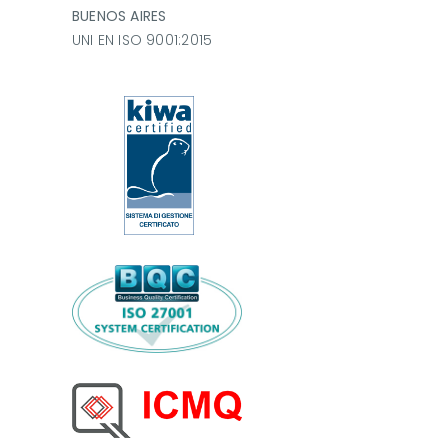
BUENOS AIRES
UNI EN ISO 9001:2015