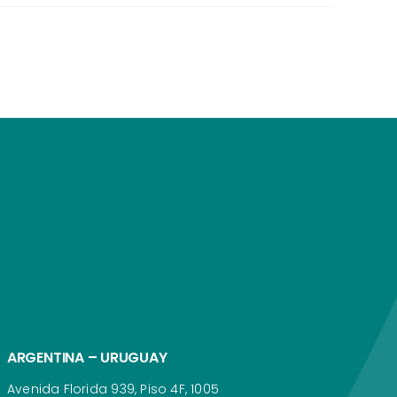
ARGENTINA – URUGUAY
Avenida Florida 939, Piso 4F, 1005