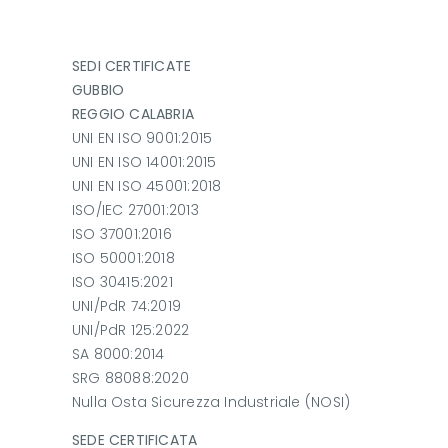
SEDI CERTIFICATE
GUBBIO
REGGIO CALABRIA
UNI EN ISO 9001:2015
UNI EN ISO 14001:2015
UNI EN ISO 45001:2018
ISO/IEC 27001:2013
ISO 37001:2016
ISO 50001:2018
ISO 30415:2021
UNI/PdR 74:2019
UNI/PdR 125:2022
SA 8000:2014
SRG 88088:2020
Nulla Osta Sicurezza Industriale (NOSI)
SEDE CERTIFICATA