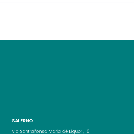
SALERNO
Via Sant’alfonso Maria dè Liguori, 16