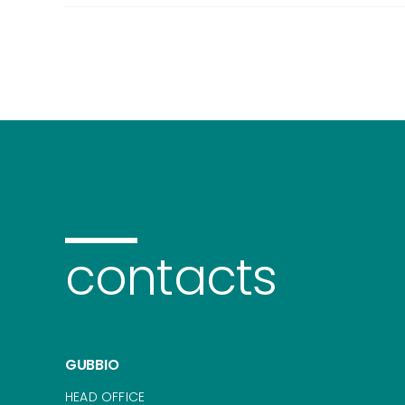
contacts
GUBBIO
HEAD OFFICE