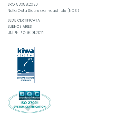
SRG 88088:2020
Nulla Osta Sicurezza Industriale (NOSI)
SEDE CERTIFICATA
BUENOS AIRES
UNI EN ISO 9001:2015