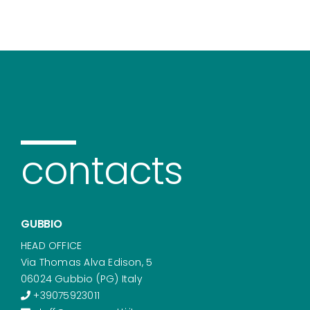
contacts
GUBBIO
HEAD OFFICE
Via Thomas Alva Edison, 5
06024 Gubbio (PG) Italy
+39075923011