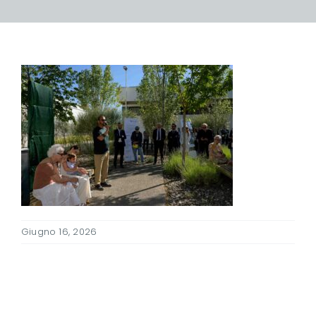
Giugno 16, 2026