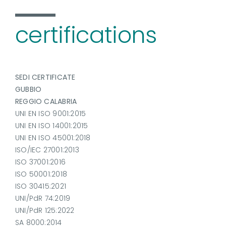
certifications
SEDI CERTIFICATE
GUBBIO
REGGIO CALABRIA
UNI EN ISO 9001:2015
UNI EN ISO 14001:2015
UNI EN ISO 45001:2018
ISO/IEC 27001:2013
ISO 37001:2016
ISO 50001:2018
ISO 30415:2021
UNI/PdR 74:2019
UNI/PdR 125:2022
SA 8000:2014