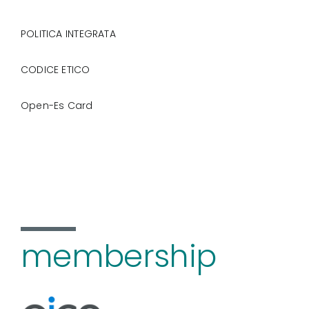
POLITICA INTEGRATA
CODICE ETICO
Open-Es Card
membership