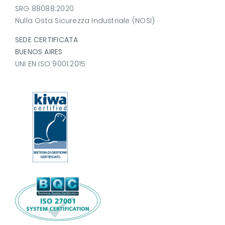
SRG 88088:2020
Nulla Osta Sicurezza Industriale (NOSI)
SEDE CERTIFICATA
BUENOS AIRES
UNI EN ISO 9001:2015