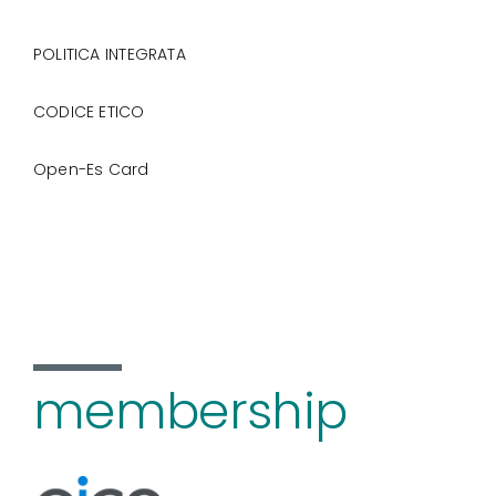
POLITICA INTEGRATA
CODICE ETICO
Open-Es Card
membership