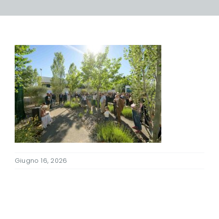
Giugno 16, 2026