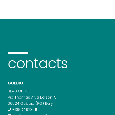
contacts
GUBBIO
HEAD OFFICE
Via Thomas Alva Edison, 5
06024 Gubbio (PG) Italy
+39075923011