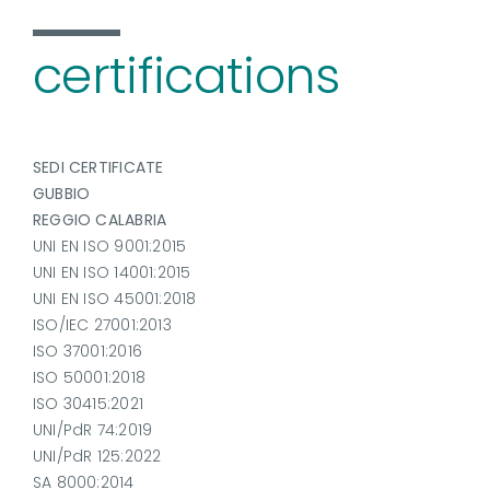
certifications
SEDI CERTIFICATE
GUBBIO
REGGIO CALABRIA
UNI EN ISO 9001:2015
UNI EN ISO 14001:2015
UNI EN ISO 45001:2018
ISO/IEC 27001:2013
ISO 37001:2016
ISO 50001:2018
ISO 30415:2021
UNI/PdR 74:2019
UNI/PdR 125:2022
SA 8000:2014