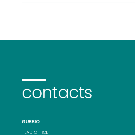
contacts
GUBBIO
HEAD OFFICE