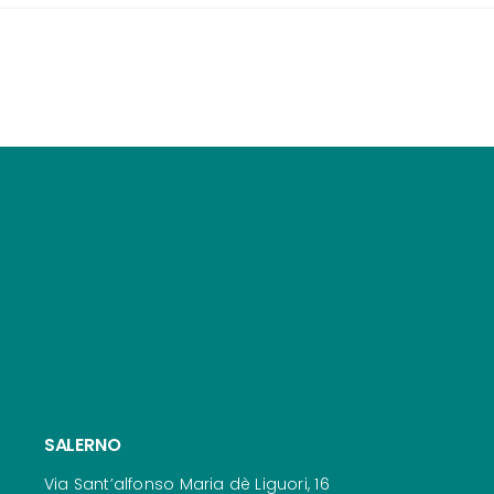
SALERNO
Via Sant’alfonso Maria dè Liguori, 16