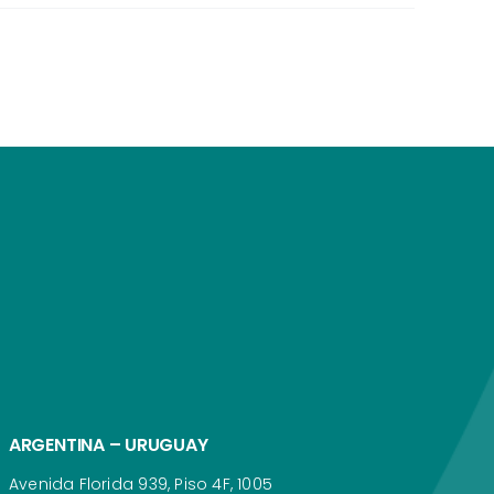
ARGENTINA – URUGUAY
Avenida Florida 939, Piso 4F, 1005