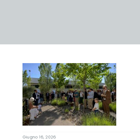
Giugno 16, 2026