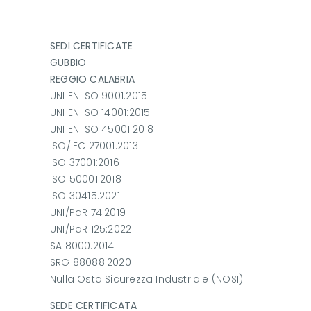
SEDI CERTIFICATE
GUBBIO
REGGIO CALABRIA
UNI EN ISO 9001:2015
UNI EN ISO 14001:2015
UNI EN ISO 45001:2018
ISO/IEC 27001:2013
ISO 37001:2016
ISO 50001:2018
ISO 30415:2021
UNI/PdR 74:2019
UNI/PdR 125:2022
SA 8000:2014
SRG 88088:2020
Nulla Osta Sicurezza Industriale (NOSI)
SEDE CERTIFICATA