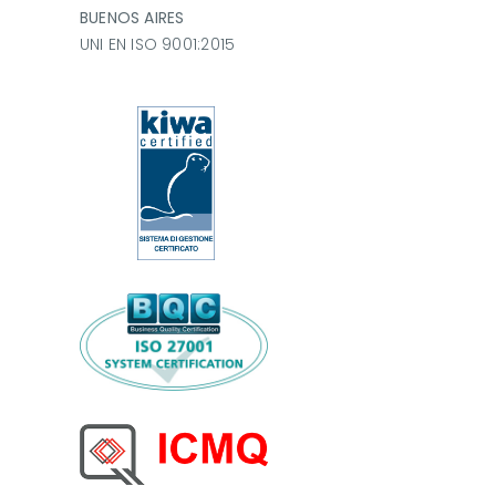
BUENOS AIRES
UNI EN ISO 9001:2015