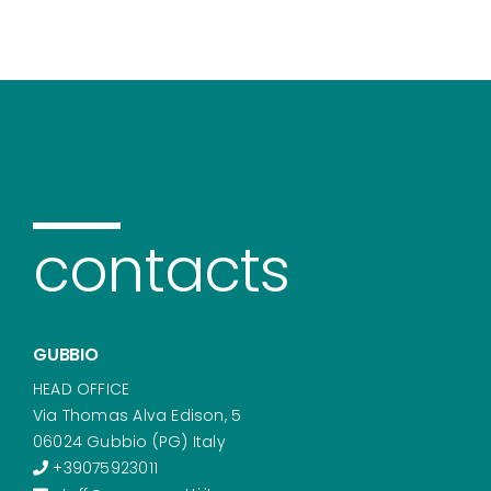
contacts
GUBBIO
HEAD OFFICE
Via Thomas Alva Edison, 5
06024 Gubbio (PG) Italy
+39075923011