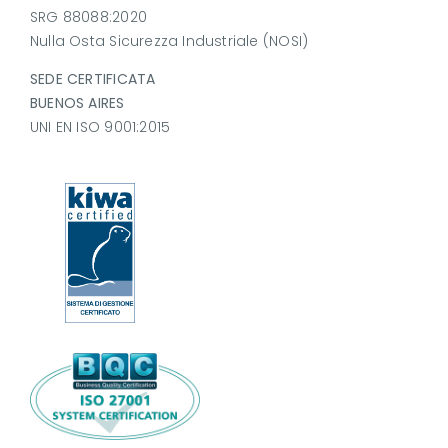
SRG 88088:2020
Nulla Osta Sicurezza Industriale (NOSI)
SEDE CERTIFICATA
BUENOS AIRES
UNI EN ISO 9001:2015