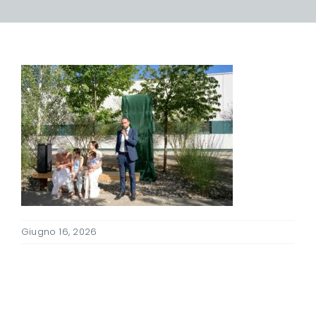
Giugno 16, 2026