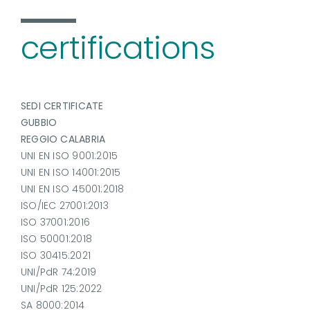
certifications
SEDI CERTIFICATE
GUBBIO
REGGIO CALABRIA
UNI EN ISO 9001:2015
UNI EN ISO 14001:2015
UNI EN ISO 45001:2018
ISO/IEC 27001:2013
ISO 37001:2016
ISO 50001:2018
ISO 30415:2021
UNI/PdR 74:2019
UNI/PdR 125:2022
SA 8000:2014