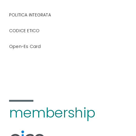
POLITICA INTEGRATA
CODICE ETICO
Open-Es Card
membership