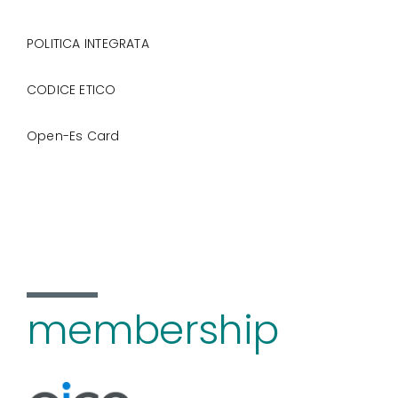
POLITICA INTEGRATA
CODICE ETICO
Open-Es Card
membership