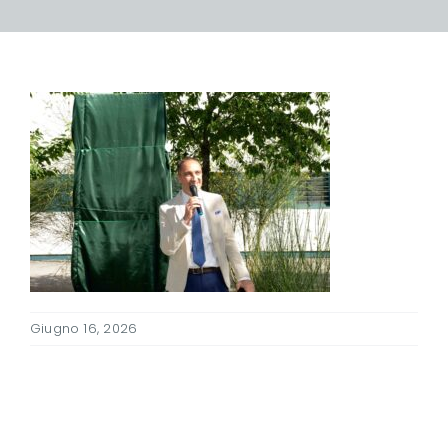
Giugno 16, 2026