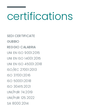
certifications
SEDI CERTIFICATE
GUBBIO
REGGIO CALABRIA
UNI EN ISO 9001:2015
UNI EN ISO 14001:2015
UNI EN ISO 45001:2018
ISO/IEC 27001:2013
ISO 37001:2016
ISO 50001:2018
ISO 30415:2021
UNI/PdR 74:2019
UNI/PdR 125:2022
SA 8000:2014