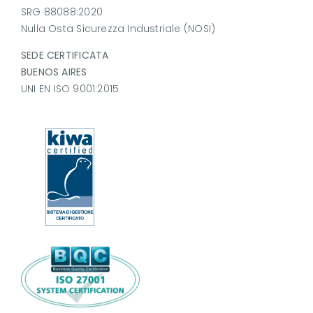
SRG 88088:2020
Nulla Osta Sicurezza Industriale (NOSI)
SEDE CERTIFICATA
BUENOS AIRES
UNI EN ISO 9001:2015