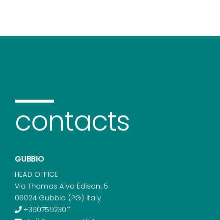
contacts
GUBBIO
HEAD OFFICE
Via Thomas Alva Edison, 5
06024 Gubbio (PG) Italy
+39075923011