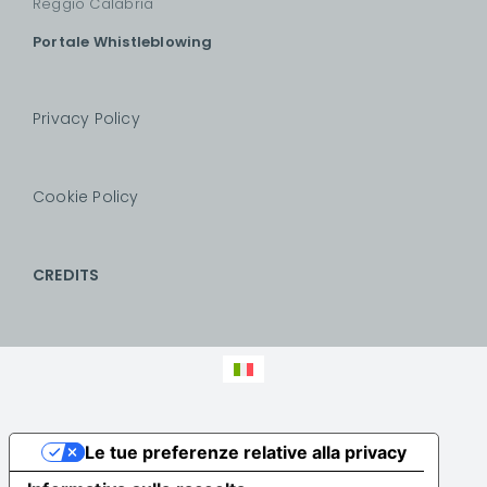
Reggio Calabria
Portale Whistleblowing
Privacy Policy
Cookie Policy
CREDITS
Le tue preferenze relative alla privacy