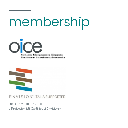
membership
Envision™ Italia Supporter
e Professionisti Certificati Envision™