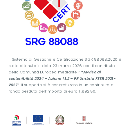
Il Sistema di Gestione e Certificazione SGR 88088:2020 è
stato ottenuto in data 23 marzo 2026 con il contributo
della Comunità Europea mediante l’
“
Avviso di
sostenibilità 2024 – Azione 1.1.2 – PR Umbria FESR 2021-
2027
”
. Il supporto si è concretizzato in un contributo a
fondo perduto dell’importo di euro 11.892,80.