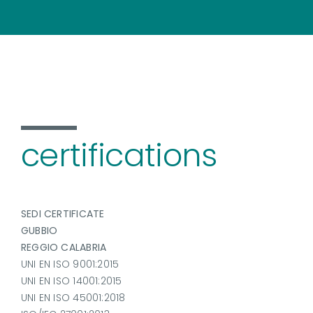
certifications
SEDI CERTIFICATE
GUBBIO
REGGIO CALABRIA
UNI EN ISO 9001:2015
UNI EN ISO 14001:2015
UNI EN ISO 45001:2018