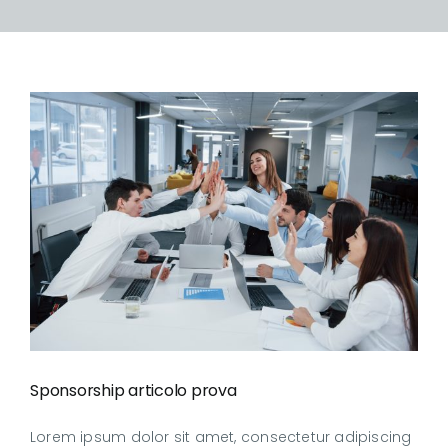
Sponsorship articolo prova
Sponsorship articolo prova
Lorem ipsum dolor sit amet, consectetur adipiscing