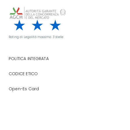
Rating di Legalità massimo: 3 stelle
POLITICA INTEGRATA
CODICE ETICO
Open-Es Card