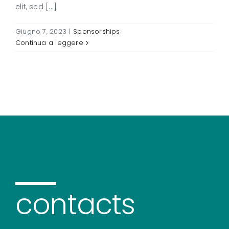
elit, sed [...]
Giugno 7, 2023
|
Sponsorships
Continua a leggere
contacts