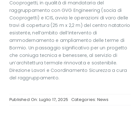
Cooprogetti, in qualità di mandataria del
raggruppamento con GVG Engineering (socia di
Cooprogetti) e ICIS, avvia le operazioni di varo delle
travi di copertura (25 m x 2,2 m) del centro natatorio
esistente, nell’ambito dell’intervento di
ammodernamento e ampliamento delle terme di
Bormio. Un passaggio significativo per un progetto
che coniuga tecnica e benessere, al servizio di
un’architettura termale rinnovata e sostenibile.
Direzione Lavori e Coordinamento Sicurezza a cura
del raggruppamento.
Published On: Luglio 17, 2025
Categories:
News