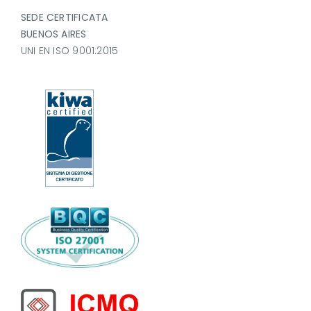
SEDE CERTIFICATA
BUENOS AIRES
UNI EN ISO 9001:2015