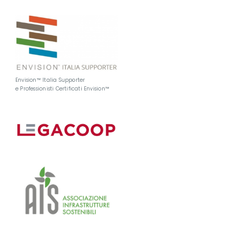
Envision™ Italia Supporter
e Professionisti Certificati Envision™