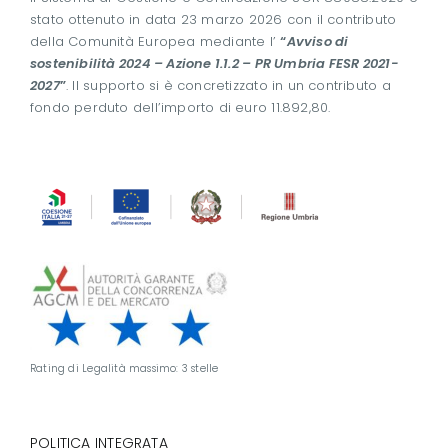
stato ottenuto in data 23 marzo 2026 con il contributo
della Comunità Europea mediante l’
“
Avviso di
sostenibilità 2024 – Azione 1.1.2 – PR Umbria FESR 2021-
2027
”
. Il supporto si è concretizzato in un contributo a
fondo perduto dell’importo di euro 11.892,80.
Rating di Legalità massimo: 3 stelle
POLITICA INTEGRATA