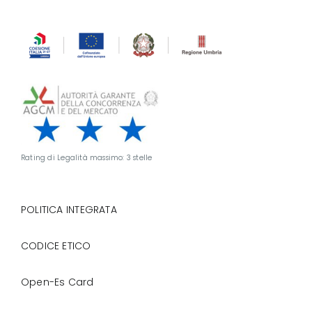
Rating di Legalità massimo: 3 stelle
POLITICA INTEGRATA
CODICE ETICO
Open-Es Card