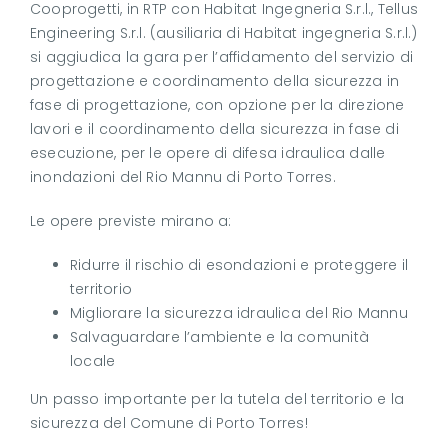
Cooprogetti, in RTP con Habitat Ingegneria S.r.l., Tellus
Engineering S.r.l. (ausiliaria di Habitat ingegneria S.r.l.)
si aggiudica la gara per l’affidamento del servizio di
progettazione e coordinamento della sicurezza in
fase di progettazione, con opzione per la direzione
lavori e il coordinamento della sicurezza in fase di
esecuzione, per le opere di difesa idraulica dalle
inondazioni del Rio Mannu di Porto Torres.
Le opere previste mirano a:
Ridurre il rischio di esondazioni e proteggere il
territorio
Migliorare la sicurezza idraulica del Rio Mannu
Salvaguardare l’ambiente e la comunità
locale
Un passo importante per la tutela del territorio e la
sicurezza del Comune di Porto Torres!