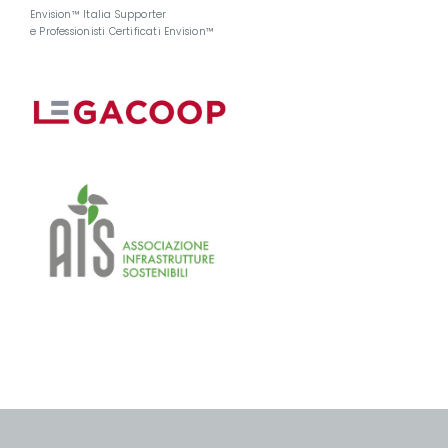
Envision™ Italia Supporter
e Professionisti Certificati Envision™