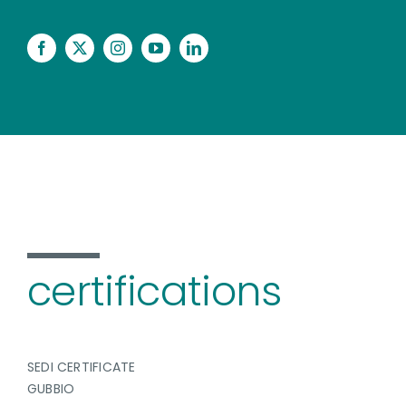
certifications
SEDI CERTIFICATE
GUBBIO