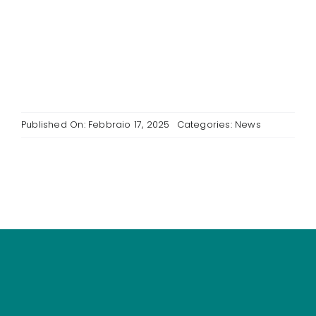
Published On: Febbraio 17, 2025
Categories:
News