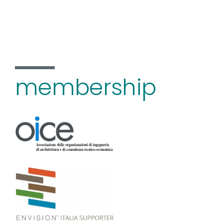
membership