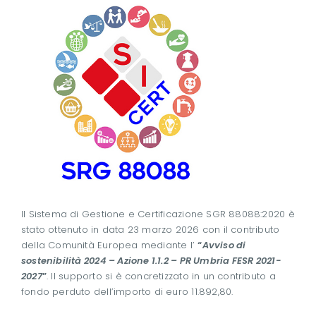
Il Sistema di Gestione e Certificazione SGR 88088:2020 è
stato ottenuto in data 23 marzo 2026 con il contributo
della Comunità Europea mediante l’
“
Avviso di
sostenibilità 2024 – Azione 1.1.2 – PR Umbria FESR 2021-
2027
”
. Il supporto si è concretizzato in un contributo a
fondo perduto dell’importo di euro 11.892,80.