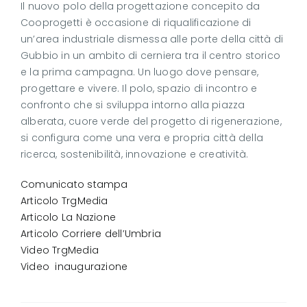
Il nuovo polo della progettazione concepito da
Cooprogetti è occasione di riqualificazione di
un’area industriale dismessa alle porte della città di
Gubbio in un ambito di cerniera tra il centro storico
e la prima campagna. Un luogo dove pensare,
progettare e vivere. Il polo, spazio di incontro e
confronto che si sviluppa intorno alla piazza
alberata, cuore verde del progetto di rigenerazione,
si configura come una vera e propria città della
ricerca, sostenibilità, innovazione e creatività.
Comunicato stampa
Articolo TrgMedia
Articolo La Nazione
Articolo Corriere dell’Umbria
Video TrgMedia
Video inaugurazione