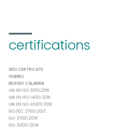
certifications
SEDI CERTIFICATE
GUBBIO
REGGIO CALABRIA
UNI EN ISO 9001:2015
UNI EN ISO 14001:2015
UNI EN ISO 45001:2018
ISO/IEC 27001:2013
ISO 37001:2016
ISO 50001:2018