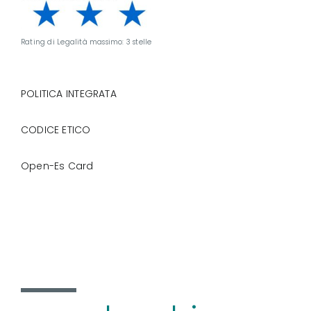
Rating di Legalità massimo: 3 stelle
POLITICA INTEGRATA
CODICE ETICO
Open-Es Card