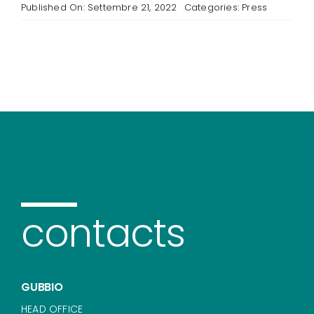
Published On: Settembre 21, 2022
Categories:
Press
contacts
GUBBIO
HEAD OFFICE