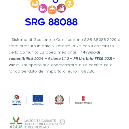
Il Sistema di Gestione e Certificazione SGR 88088:2020 è
stato ottenuto in data 23 marzo 2026 con il contributo
della Comunità Europea mediante l’
“
Avviso di
sostenibilità 2024 – Azione 1.1.2 – PR Umbria FESR 2021-
2027
”
. Il supporto si è concretizzato in un contributo a
fondo perduto dell’importo di euro 11.892,80.