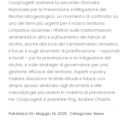
Cooprogetti sostiene la seconda Giornata
Nazionale per la Prevenzione e Mitigazione del
Rischio Idrogeologico, un momento di confronto su
uno dei temi più urgenti per il nostro territorio.
L’iniziativa accende i riflettori sulle trasformazioni
ambientali in atto e sull’aumento dei fattori di
rischio, anche alla luce del cambiamento climatico.
Il focus è sugli strumenti di pianificazione – nazionali
e locali – per la prevenzione e la mitigazione del
rischio, e sulle strategie di governance per una
gestione efficace del territorio. Esperti e policy
makers discutono le sfide attuali e future, con
ampio spazio dedicato agli strumenti e alle
metodologie più recenti in materia di prevenzione.
Per Cooprogetti è presente l’ing. Andrea Chiarini.
Published On: Maggio 14, 2025
Categories:
News