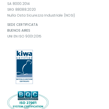
SA 8000:2014
SRG 88088:2020
Nulla Osta Sicurezza Industriale (NOSI)
SEDE CERTIFICATA
BUENOS AIRES
UNI EN ISO 9001:2015