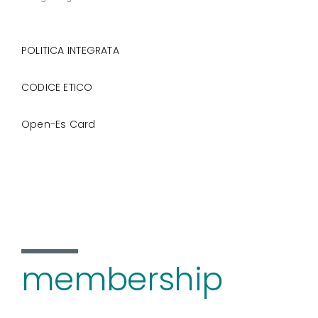
POLITICA INTEGRATA
CODICE ETICO
Open-Es Card
membership