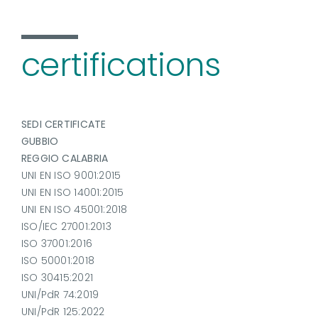
certifications
SEDI CERTIFICATE
GUBBIO
REGGIO CALABRIA
UNI EN ISO 9001:2015
UNI EN ISO 14001:2015
UNI EN ISO 45001:2018
ISO/IEC 27001:2013
ISO 37001:2016
ISO 50001:2018
ISO 30415:2021
UNI/PdR 74:2019
UNI/PdR 125:2022