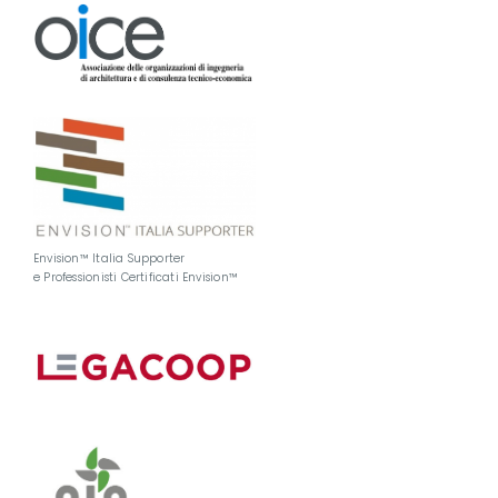
Envision™ Italia Supporter
e Professionisti Certificati Envision™