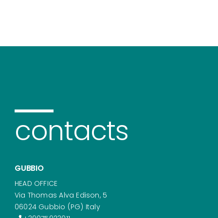
contacts
GUBBIO
HEAD OFFICE
Via Thomas Alva Edison, 5
06024 Gubbio (PG) Italy