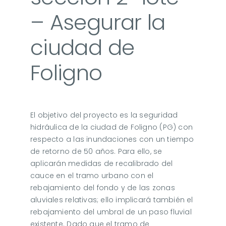
– Asegurar la
ciudad de
Foligno
El objetivo del proyecto es la seguridad
hidráulica de la ciudad de Foligno (PG) con
respecto a las inundaciones con un tiempo
de retorno de 50 años. Para ello, se
aplicarán medidas de recalibrado del
cauce en el tramo urbano con el
rebajamiento del fondo y de las zonas
aluviales relativas; ello implicará también el
rebajamiento del umbral de un paso fluvial
existente. Dado que el tramo de