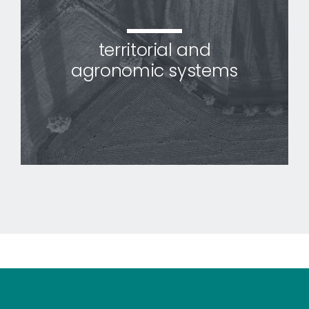
territorial and
agronomic systems