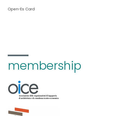
Open-Es Card
membership