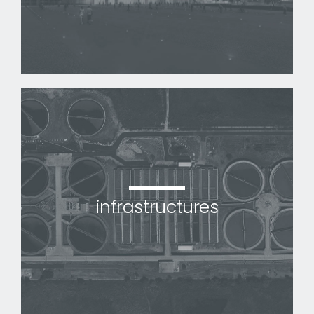
infrastructures