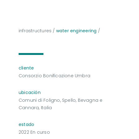
infrastructures
/
water engineering
/
cliente
Consorzio Bonificazione Umbra
ubicación
Comuni di Foligno, Spello, Bevagna e
Cannara, Italia
estado
2022 En curso