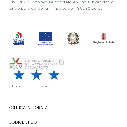
2021-2027”. El apoyo se concretó en una subvención a
fondo perdido por un importe de 11.892,80 euros.
Rating di Legalità massimo: 3 stelle
POLITICA INTEGRATA
CODICE ETICO