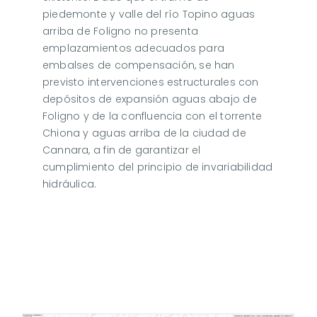
piedemonte y valle del río Topino aguas
arriba de Foligno no presenta
emplazamientos adecuados para
embalses de compensación, se han
previsto intervenciones estructurales con
depósitos de expansión aguas abajo de
Foligno y de la confluencia con el torrente
Chiona y aguas arriba de la ciudad de
Cannara, a fin de garantizar el
cumplimiento del principio de invariabilidad
hidráulica.