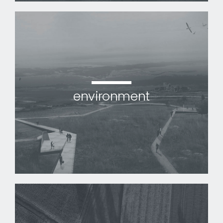
environment