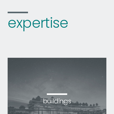
expertise
buildings