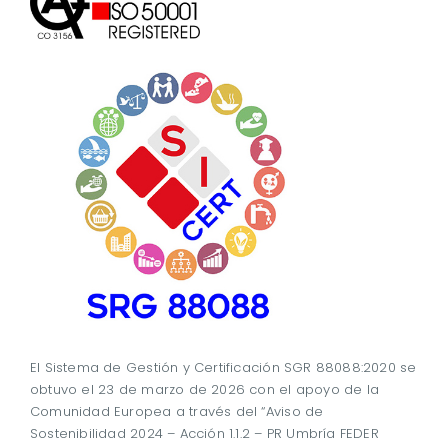
El Sistema de Gestión y Certificación SGR 88088:2020 se
obtuvo el 23 de marzo de 2026 con el apoyo de la
Comunidad Europea a través del “Aviso de
Sostenibilidad 2024 – Acción 1.1.2 – PR Umbría FEDER