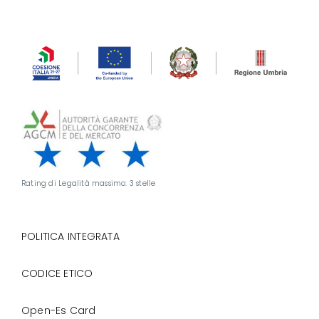
Rating di Legalità massimo: 3 stelle
POLITICA INTEGRATA
CODICE ETICO
Open-Es Card