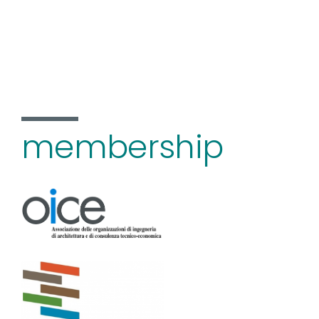
membership