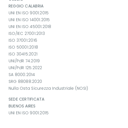
REGGIO CALABRIA
UNI EN ISO 9001:2015
UNI EN ISO 14001:2015
UNI EN ISO 45001:2018
ISO/IEC 27001:2013
ISO 37001:2016
ISO 50001:2018
ISO 30415:2021
UNI/PdR 74:2019
UNI/PdR 125:2022
SA 8000:2014
SRG 88088:2020
Nulla Osta Sicurezza Industriale (NOSI)
SEDE CERTIFICATA
BUENOS AIRES
UNI EN ISO 9001:2015