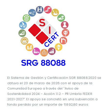
El Sistema de Gestión y Certificación SGR 88088:2020 se
obtuvo el 23 de marzo de 2026 con el apoyo de la
Comunidad Europea a través del “Aviso de
Sostenibilidad 2024 – Acción 1.1.2 – PR Umbría FEDER
2021-2027”. El apoyo se concretó en una subvención a
fondo perdido por un importe de 11.892,80 euros.