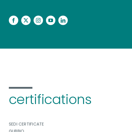
certifications
SEDI CERTIFICATE
GUBBIO