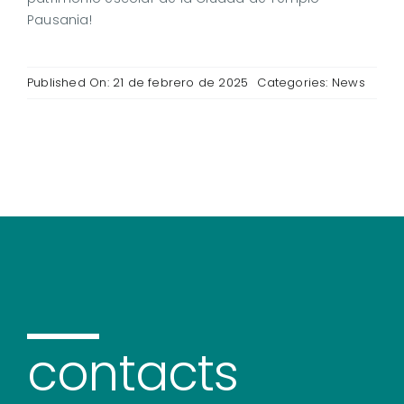
Pausania!
Published On: 21 de febrero de 2025
Categories:
News
contacts