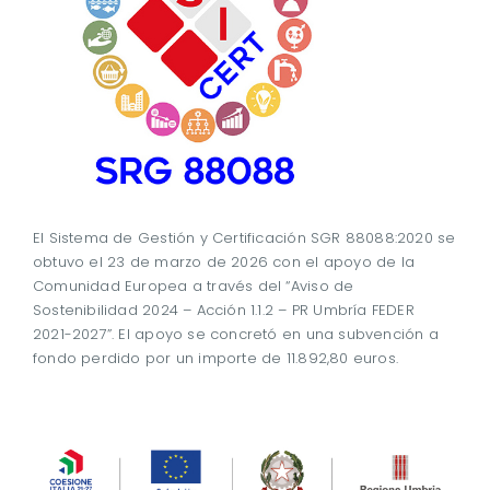
El Sistema de Gestión y Certificación SGR 88088:2020 se
obtuvo el 23 de marzo de 2026 con el apoyo de la
Comunidad Europea a través del “Aviso de
Sostenibilidad 2024 – Acción 1.1.2 – PR Umbría FEDER
2021-2027”. El apoyo se concretó en una subvención a
fondo perdido por un importe de 11.892,80 euros.