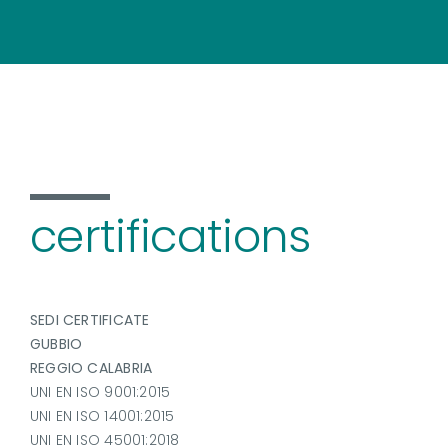
certifications
SEDI CERTIFICATE
GUBBIO
REGGIO CALABRIA
UNI EN ISO 9001:2015
UNI EN ISO 14001:2015
UNI EN ISO 45001:2018