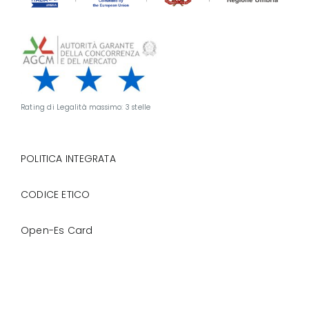
Rating di Legalità massimo: 3 stelle
POLITICA INTEGRATA
CODICE ETICO
Open-Es Card